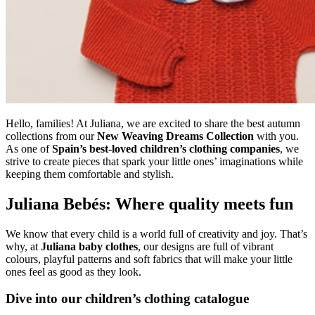
Hello, families! At Juliana, we are excited to share the best autumn
collections from our
New Weaving Dreams Collection
with you.
As one of
Spain’s best-loved children’s clothing companies
, we
strive to create pieces that spark your little ones’ imaginations while
keeping them comfortable and stylish.
Juliana Bebés: Where quality meets fun
We know that every child is a world full of creativity and joy. That’s
why, at
Juliana baby clothes
, our designs are full of vibrant
colours, playful patterns and soft fabrics that will make your little
ones feel as good as they look.
Dive into our children’s clothing catalogue