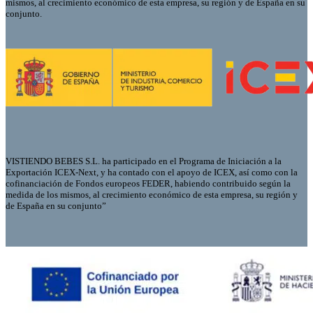
mismos, al crecimiento económico de esta empresa, su región y de España en su
conjunto.
VISTIENDO BEBES S.L. ha participado en el Programa de Iniciación a la
Exportación ICEX-Next, y ha contado con el apoyo de ICEX, así como con la
cofinanciación de Fondos europeos FEDER, habiendo contribuido según la
medida de los mismos, al crecimiento económico de esta empresa, su región y
de España en su conjunto”