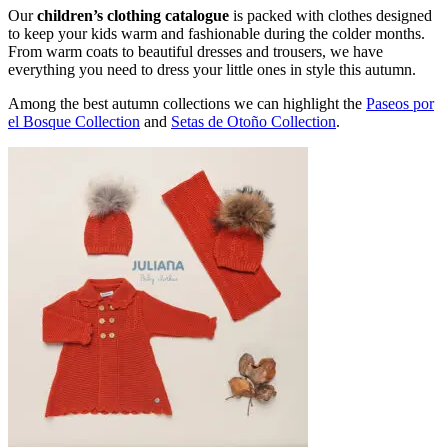
Our
children’s clothing catalogue
is packed with clothes designed
to keep your kids warm and fashionable during the colder months.
From warm coats to beautiful dresses and trousers, we have
everything you need to dress your little ones in style this autumn.
Among the best autumn collections we can highlight the
Paseos por
el Bosque Collection
and
Setas de Otoño Collection
.