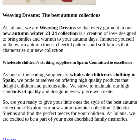
Weaving Dreams: The best autumn collections
At Juliana, we are
Weaving Dreams
so that every garment in our
new
autumn-winter 23-24 collection
is a creation of love designed
to bring smiles and warmth to your autumn days. Immerse yourself
in the warm autumn tones, cheerful patterns and soft fabrics that
characterise our new collection.
Wholesale children’s clothing suppliers in Spain: Committed to excellence
As one of the leading suppliers of
wholesale children’s clothing in
Spain
, we pride ourselves on offering high quality products that
delight children and parents alike. We strive to maintain our high
standards of quality and design in every piece we create.
So, are you ready to give your little ones the style of the best autumn
collections? Explore our new autumn-winter collection Tejiendo
Sueños and find the perfect pieces for your children! At Juliana, we
are excited to be a part of your most cherished family memories.