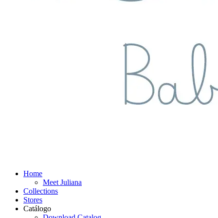
Home
Meet Juliana
Collections
Stores
Catálogo
Download Catalog