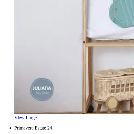
View Large
Primavera Estate 24