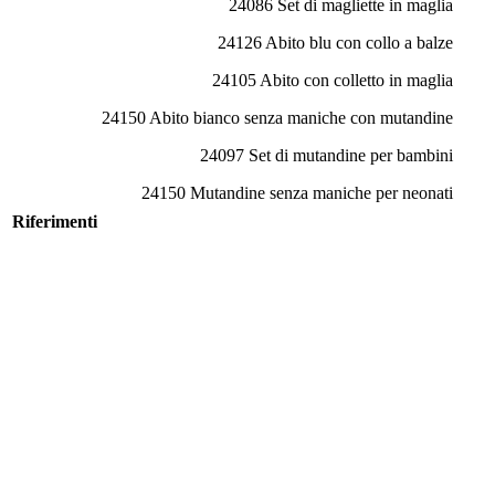
24086 Set di magliette in maglia
24126 Abito blu con collo a balze
24105 Abito con colletto in maglia
24150 Abito bianco senza maniche con mutandine
24097 Set di mutandine per bambini
24150 Mutandine senza maniche per neonati
Riferimenti