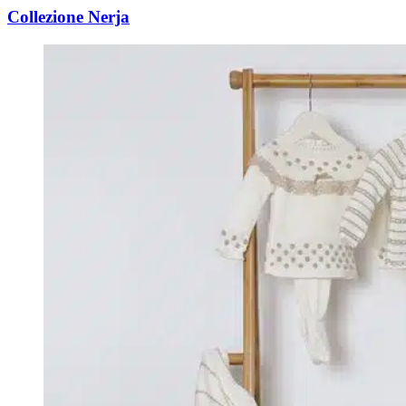
Collezione Nerja