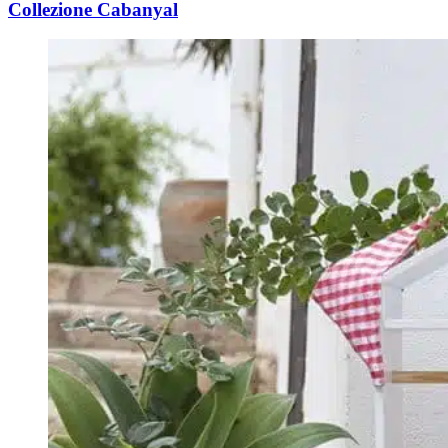
Collezione Cabanyal