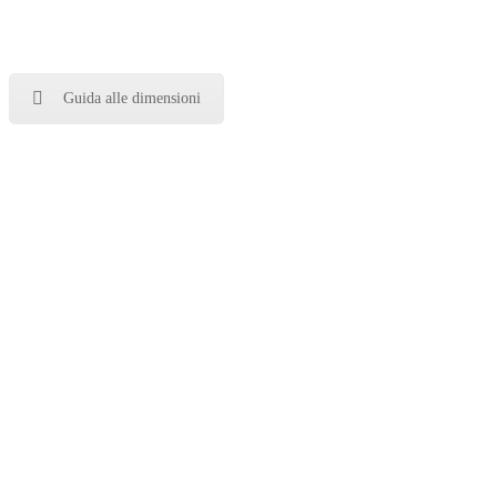
Guida alle dimensioni