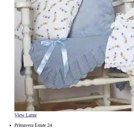
View Large
Primavera Estate 24