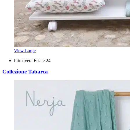
View Large
Primavera Estate 24
Collezione Tabarca