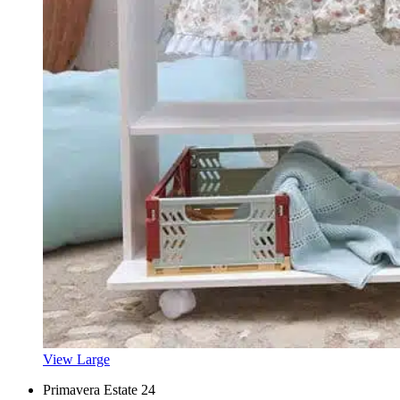
View Large
Primavera Estate 24