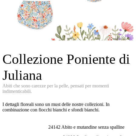
Collezione Poniente di
Juliana
Abiti che sono carezze per la pelle, pensati per momenti
indimenticabili.
I dettagli floreali sono un must delle nostre collezioni. In
combinazione con fiocchi bianchi e sfondi bianchi.
24142 Abito e mutandine senza spalline