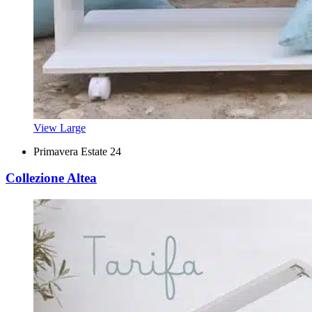
View Large
Primavera Estate 24
Collezione Altea