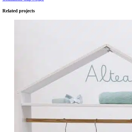
Related projects