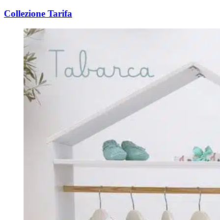
Collezione Tarifa