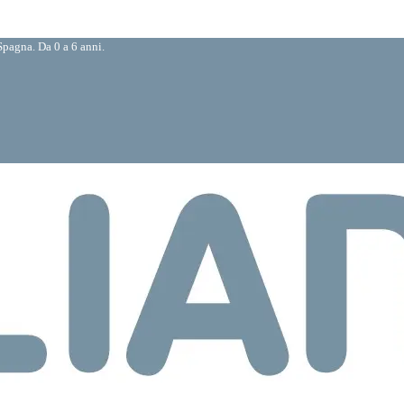
pagna. Da 0 a 6 anni.