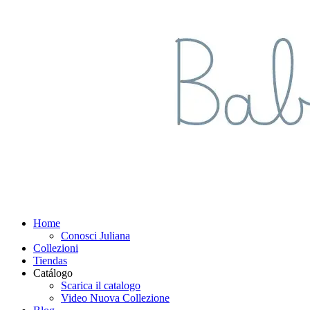
Home
Conosci Juliana
Collezioni
Tiendas
Catálogo
Scarica il catalogo
Video Nuova Collezione