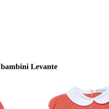
r bambini Levante