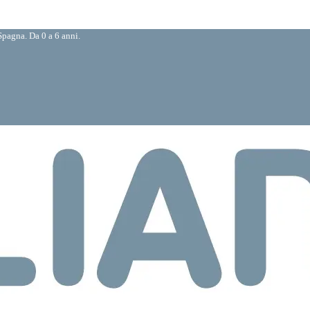
pagna. Da 0 a 6 anni.