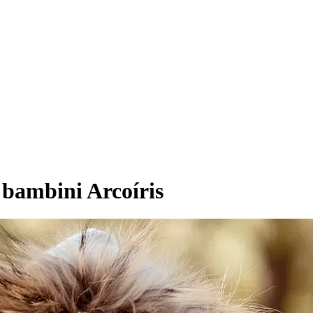
 bambini Arcoíris