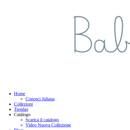
Home
Conosci Juliana
Collezioni
Tiendas
Catálogo
Scarica il catalogo
Video Nuova Collezione