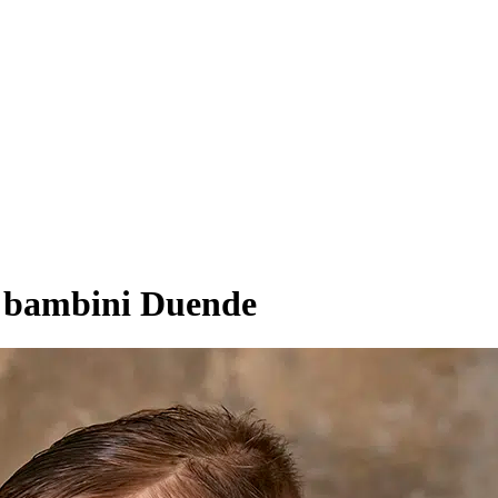
r bambini Duende