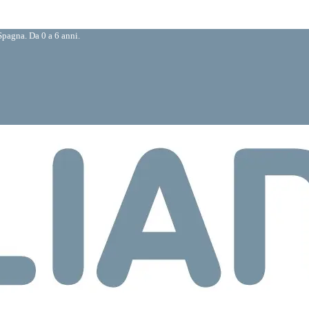
pagna. Da 0 a 6 anni.