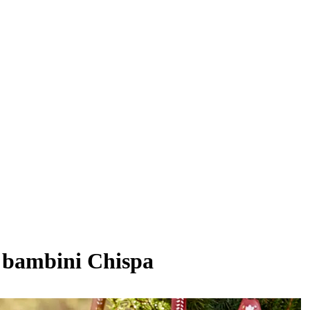
r bambini Chispa