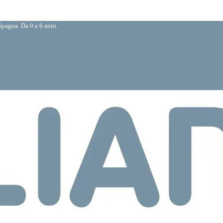
pagna. Da 0 a 6 anni.