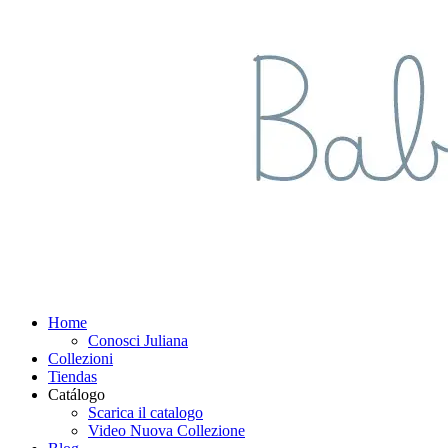
Home
Conosci Juliana
Collezioni
Tiendas
Catálogo
Scarica il catalogo
Video Nuova Collezione