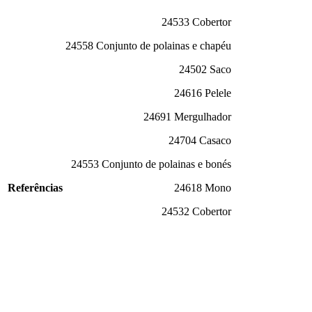
24533 Cobertor
24558 Conjunto de polainas e chapéu
24502 Saco
24616 Pelele
24691 Mergulhador
24704 Casaco
24553 Conjunto de polainas e bonés
Referências
24618 Mono
24532 Cobertor