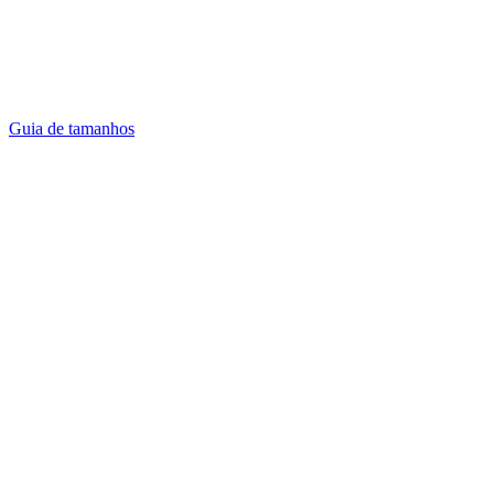
Guia de tamanhos