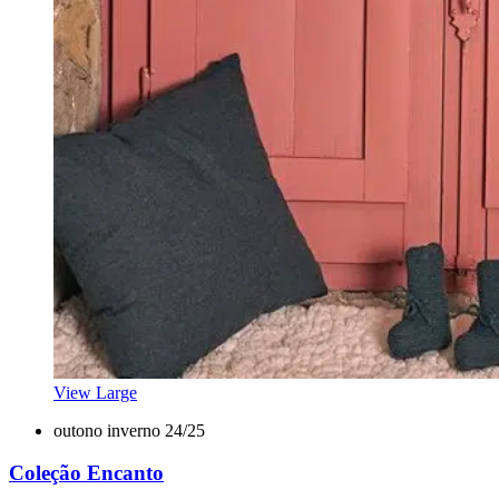
View Large
outono inverno 24/25
Coleção Encanto