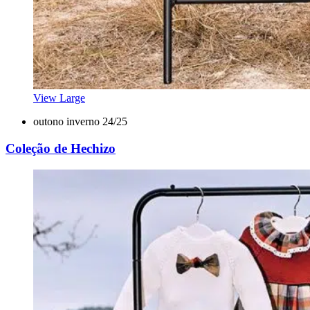
View Large
outono inverno 24/25
Coleção de Hechizo