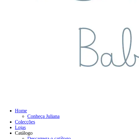
Home
Conheça Juliana
Colecções
Lojas
Catálogo
Descarrega o catálogo