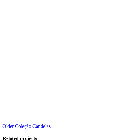
Older
Coleção Candelas
Related projects