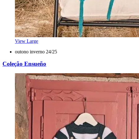
View Large
outono inverno 24/25
Coleção Ensueño