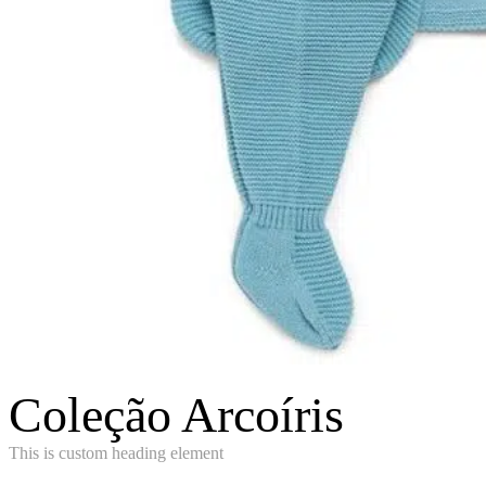
Coleção Arcoíris
This is custom heading element