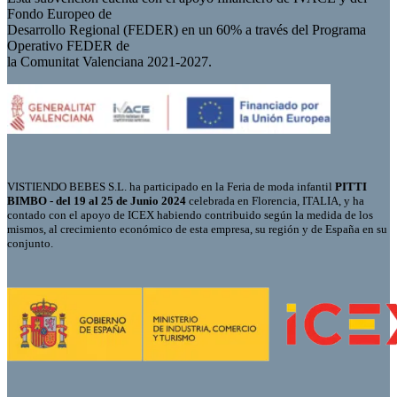
Fondo Europeo de
Desarrollo Regional (FEDER) en un 60% a través del Programa
Operativo FEDER de
la Comunitat Valenciana 2021-2027.
VISTIENDO BEBES S.L. ha participado en la Feria de moda infantil
PITTI
BIMBO - del 19 al 25 de Junio 2024
celebrada en Florencia, ITALIA, y ha
contado con el apoyo de ICEX habiendo contribuido según la medida de los
mismos, al crecimiento económico de esta empresa, su región y de España en su
conjunto.