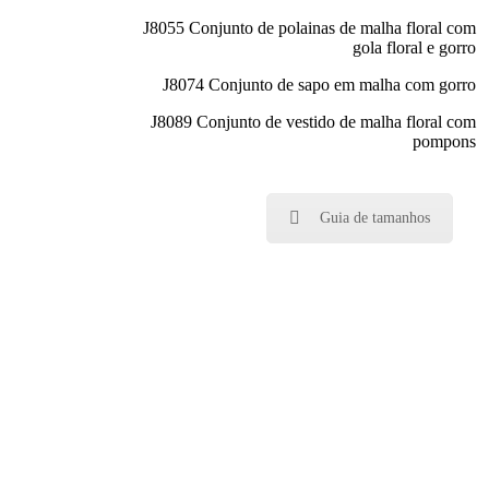
J8055 Conjunto de polainas de malha floral com
gola floral e gorro
J8074 Conjunto de sapo em malha com gorro
J8089 Conjunto de vestido de malha floral com
pompons
Guia de tamanhos