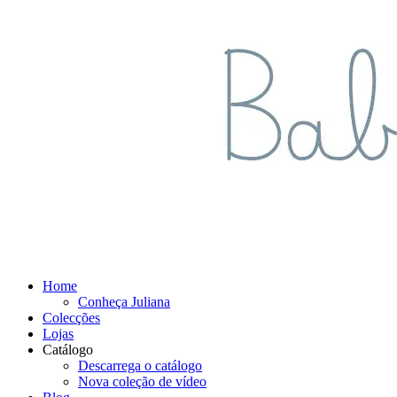
Home
Conheça Juliana
Colecções
Lojas
Catálogo
Descarrega o catálogo
Nova coleção de vídeo