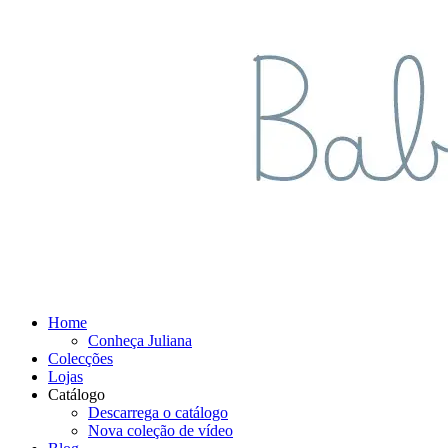
Home
Conheça Juliana
Colecções
Lojas
Catálogo
Descarrega o catálogo
Nova coleção de vídeo