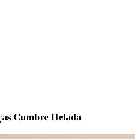
nças Cumbre Helada