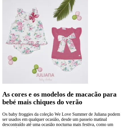
As cores e os modelos de macacão para
bebé mais chiques do verão
Os baby froggies da coleção We Love Summer de Juliana podem
ser usados em qualquer ocasião, desde um passeio matinal
descontraído até uma ocasião nocturna mais festiva, como um