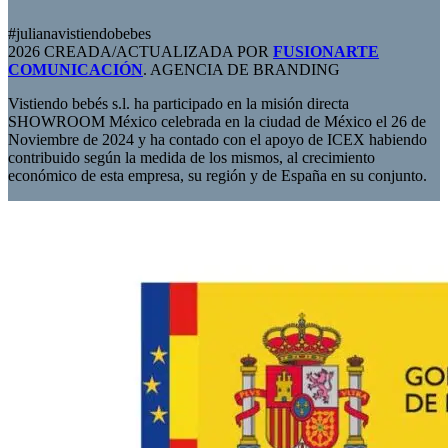
#julianavistiendobebes
2026 CREADA/ACTUALIZADA POR
FUSIONARTE
COMUNICACIÓN
. AGENCIA DE BRANDING
Vistiendo bebés s.l. ha participado en la misión directa
SHOWROOM México celebrada en la ciudad de México el 26 de
Noviembre de 2024 y ha contado con el apoyo de ICEX habiendo
contribuido según la medida de los mismos, al crecimiento
económico de esta empresa, su región y de España en su conjunto.