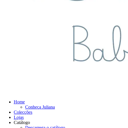
Home
Conheça Juliana
Colecções
Lojas
Catálogo
Descarrega o catálogo