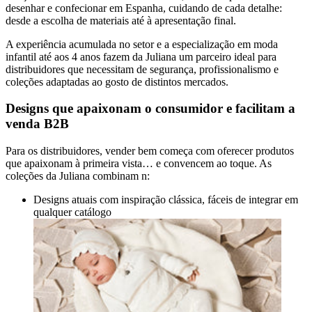
desenhar e confecionar em Espanha, cuidando de cada detalhe:
desde a escolha de materiais até à apresentação final.
A experiência acumulada no setor e a especialização em moda
infantil até aos 4 anos fazem da Juliana um parceiro ideal para
distribuidores que necessitam de segurança, profissionalismo e
coleções adaptadas ao gosto de distintos mercados.
Designs que apaixonam o consumidor e facilitam a
venda B2B
Para os distribuidores, vender bem começa com oferecer produtos
que apaixonam à primeira vista… e convencem ao toque. As
coleções da Juliana combinam
n:
Designs atuais com inspiração clássica, fáceis de integrar em
qualquer catálogo