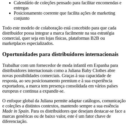
Calendário de coleções pensado para facilitar encomendas e
entregas
Posicionamento coerente que facilita ações de marketing
conjunto
Todo este modelo de colaboração está concebido para que cada
distribuidor possa integrar a marca facilmente na sua estratégia
comercial, quer seja em lojas físicas, plataformas B2B ou
marketplaces especializados.
Oportunidades para distribuidores internacionais
Trabalhar com um fornecedor de moda infantil em Espanha para
distribuidores internacionais como a Juliana Baby Clothes abre
novas possibilidades comerciais. Graças à sua capacidade de
resposta, ao seu posicionamento premium e à sua experiência
exportadora, a marca tem presença consolidada em vários países
europeus e continua a expandir-se.
O enfoque global da Juliana permite adaptar catálogos, comunicação
e coleções a distintos contextos, mantendo sempre a sua essência
Made in Spain
. Para os distribuidores que desejam destacar-se face a
marcas genéricas ou de baixo valor, este é um fator chave de
diferenciação.