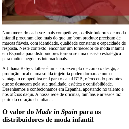
Num mercado cada vez mais competitivo, os distribuidores de moda
infantil procuram algo mais do que um bom produto: precisam de
marcas fiáveis, com identidade, qualidade constante e capacidade de
resposta. Neste contexto, encontrar um fornecedor de moda infantil
em Espanha para distribuidores tornou-se uma decisão estratégica
para muitos negócios internacionais.
A Juliana Baby Clothes é um claro exemplo de como o design, a
produção local e uma sólida trajetória podem tornar-se numa
vantagem competitiva real para o canal B2B, oferecendo produtos
que se destacam pela sua qualidade, estética e confiabilidade.
Desenhamos e confecionamos em Espanha, apostando no talento e
nos ofícios daqui. A nossa rede de oficinas, famílias e artesãos faz
parte do coração da Juliana.
O valor do
Made in Spain
para os
distribuidores de moda infantil