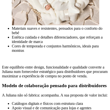
Materiais suaves e resistentes, pensados para o conforto do
bebé
Estética cuidada e detalhes diferenciadores, que reforçam a
identidade de marca
Cores de temporada e conjuntos harmónicos, ideais para
montras
Este equilíbrio entre design, funcionalidade e qualidade converte a
Juliana num fornecedor estratégico para distribuidores que procuram
maximizar a experiência de compra no ponto de venda.
Modelo de colaboração pensado para distribuidores
A Juliana não só fabrica: acompanha. A sua proposta de valor inclui:
Catálogos digitais e físicos com estrutura clara
Apoio visual e de comunicação para lojas e agentes