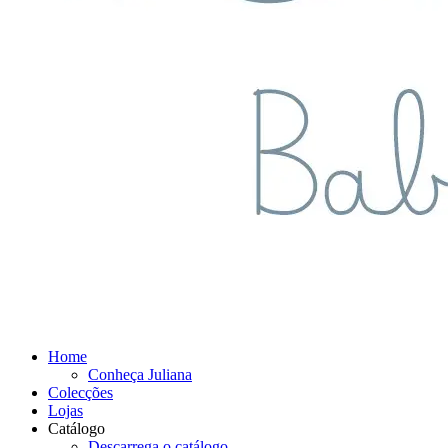
Home
Conheça Juliana
Colecções
Lojas
Catálogo
Descarrega o catálogo