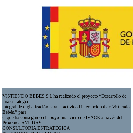
VISTIENDO BEBES S.L ha realizado el proyecto “Desarrollo de
una estrategia
integral de digitalización para la actividad internacional de Vistiendo
Bebés.” para
el que ha conseguido el apoyo financiero de IVACE a través del
Programa AYUDAS
CONSULTORIA ESTRATEGICA