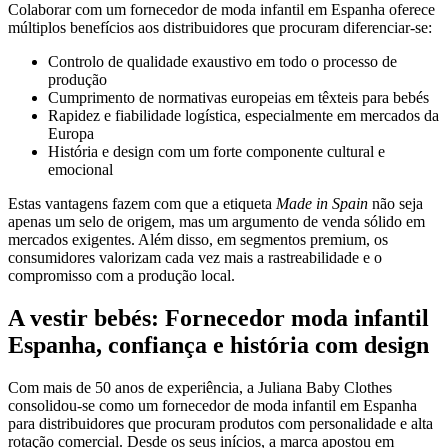
Colaborar com um fornecedor de moda infantil em Espanha oferece
múltiplos benefícios aos distribuidores que procuram diferenciar-se:
Controlo de qualidade exaustivo em todo o processo de
produção
Cumprimento de normativas europeias em têxteis para bebés
Rapidez e fiabilidade logística, especialmente em mercados da
Europa
História e design com um forte componente cultural e
emocional
Estas vantagens fazem com que a etiqueta
Made in Spain
não seja
apenas um selo de origem, mas um argumento de venda sólido em
mercados exigentes. Além disso, em segmentos premium, os
consumidores valorizam cada vez mais a rastreabilidade e o
compromisso com a produção local.
A vestir bebés: Fornecedor moda infantil
Espanha, confiança e história com design
Com mais de 50 anos de experiência, a Juliana Baby Clothes
consolidou-se como um fornecedor de moda infantil em Espanha
para distribuidores que procuram produtos com personalidade e alta
rotação comercial. Desde os seus inícios, a marca apostou em