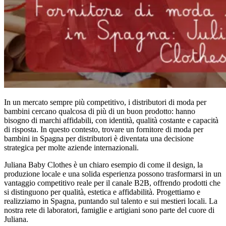
In un mercato sempre più competitivo, i distributori di moda per
bambini cercano qualcosa di più di un buon prodotto: hanno
bisogno di marchi affidabili, con identità, qualità costante e capacità
di risposta. In questo contesto, trovare un fornitore di moda per
bambini in Spagna per distributori è diventata una decisione
strategica per molte aziende internazionali.
Juliana Baby Clothes è un chiaro esempio di come il design, la
produzione locale e una solida esperienza possono trasformarsi in un
vantaggio competitivo reale per il canale B2B, offrendo prodotti che
si distinguono per qualità, estetica e affidabilità.
Progettiamo e
realizziamo in Spagna, puntando sul talento e sui mestieri locali. La
nostra rete di laboratori, famiglie e artigiani sono parte del cuore di
Juliana.