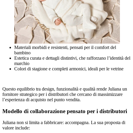
Materiali morbidi e resistenti, pensati per il comfort del
bambino
Estetica curata e dettagli distintivi, che rafforzano l’identità del
marchio
Colori di stagione e completi armonici, ideali per le vetrine
Questo equilibrio tra design, funzionalità e qualità rende Juliana un
fornitore strategico per i distributori che cercano di massimizzare
l’esperienza di acquisto nel punto vendita.
Modello di collaborazione pensato per i distributori
Juliana non si limita a fabbricare: accompagna. La sua proposta di
valore include: