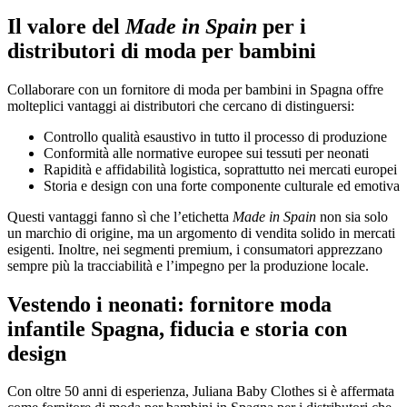
Il valore del
Made in Spain
per i
distributori di moda per bambini
Collaborare con un fornitore di moda per bambini in Spagna offre
molteplici vantaggi ai distributori che cercano di distinguersi:
Controllo qualità esaustivo in tutto il processo di produzione
Conformità alle normative europee sui tessuti per neonati
Rapidità e affidabilità logistica, soprattutto nei mercati europei
Storia e design con una forte componente culturale ed emotiva
Questi vantaggi fanno sì che l’etichetta
Made in Spain
non sia solo
un marchio di origine, ma un argomento di vendita solido in mercati
esigenti. Inoltre, nei segmenti premium, i consumatori apprezzano
sempre più la tracciabilità e l’impegno per la produzione locale.
Vestendo i neonati: fornitore moda
infantile Spagna, fiducia e storia con
design
Con oltre 50 anni di esperienza, Juliana Baby Clothes si è affermata