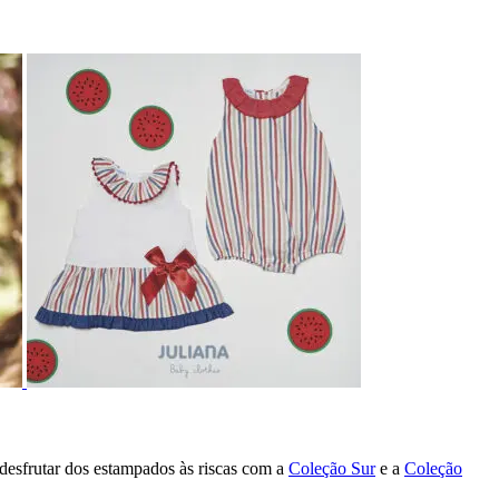
desfrutar dos estampados às riscas com a
Coleção Sur
e a
Coleção