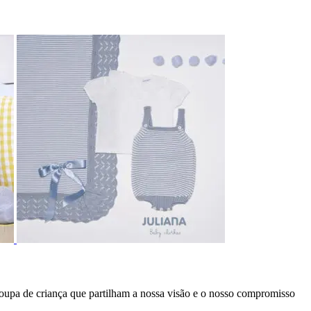
oupa de criança que partilham a nossa visão e o nosso compromisso