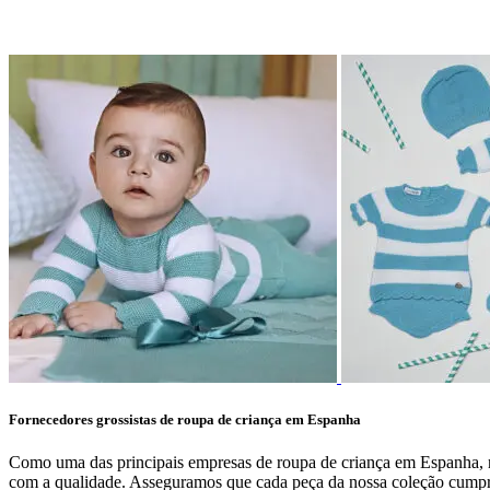
Fornecedores grossistas de roupa de criança em Espanha
Como uma das principais empresas de roupa de criança em Espanha, na
com a qualidade. Asseguramos que cada peça da nossa coleção cumpre