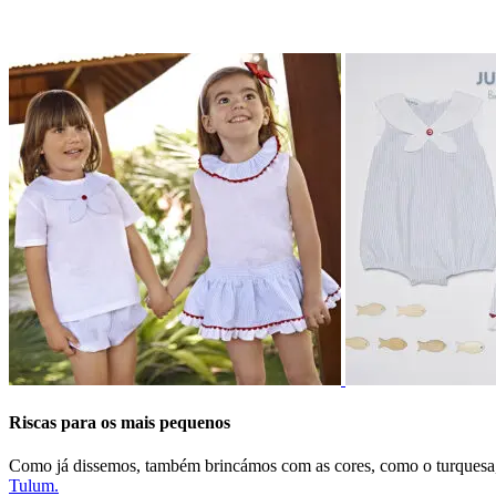
Riscas para os mais pequenos
Como já dissemos, também brincámos com as cores, como o turquesa, 
Tulum.