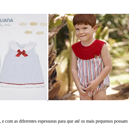
e com as diferentes espessuras para que até os mais pequenos possam 