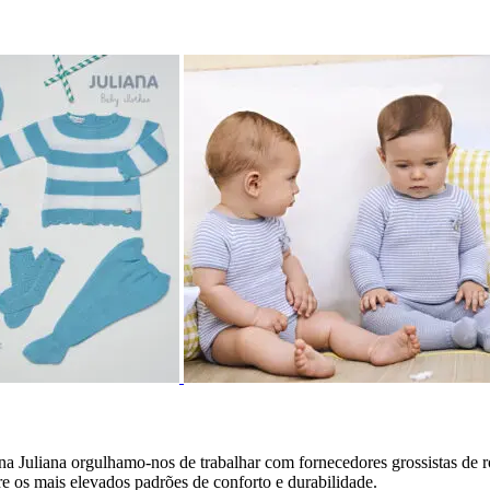
 Juliana orgulhamo-nos de trabalhar com fornecedores grossistas de r
 os mais elevados padrões de conforto e durabilidade.