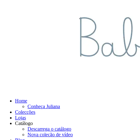
Home
Conheça Juliana
Colecções
Lojas
Catálogo
Descarrega o catálogo
Nova coleção de vídeo