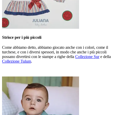
Strisce per i più piccoli
Come abbiamo detto, abbiamo giocato anche con i colori, come il
turchese, e con i diversi spessori, in modo che anche i più piccoli
possano divertirsi con le stampe a righe della
Collezione Sur
e della
Collezione Tulum
.