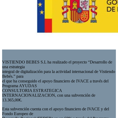
VISTIENDO BEBES S.L ha realizado el proyecto “Desarrollo de
una estrategia
integral de digitalización para la actividad internacional de Vistiendo
Bebés.” para
el que ha conseguido el apoyo financiero de IVACE a través del
Programa AYUDAS
CONSULTORIA ESTRATEGICA
INTERNACIONALIZACION, con una subvención de
13.365,00€.
Esta subvención cuenta con el apoyo financiero de IVACE y del
Fondo Europeo de