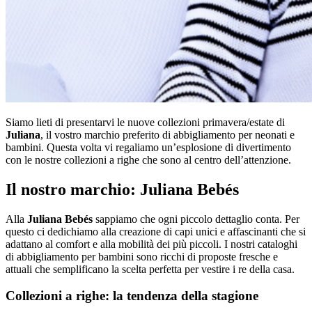
Siamo lieti di presentarvi le nuove collezioni primavera/estate di
Juliana
, il vostro marchio preferito di abbigliamento per neonati e
bambini. Questa volta vi regaliamo un’esplosione di divertimento
con le nostre collezioni a righe che sono al centro dell’attenzione.
Il nostro marchio: Juliana Bebés
Alla
Juliana Bebés
sappiamo che ogni piccolo dettaglio conta. Per
questo ci dedichiamo alla creazione di capi unici e affascinanti che si
adattano al comfort e alla mobilità dei più piccoli. I nostri cataloghi
di abbigliamento per bambini sono ricchi di proposte fresche e
attuali che semplificano la scelta perfetta per vestire i re della casa.
Collezioni a righe: la tendenza della stagione