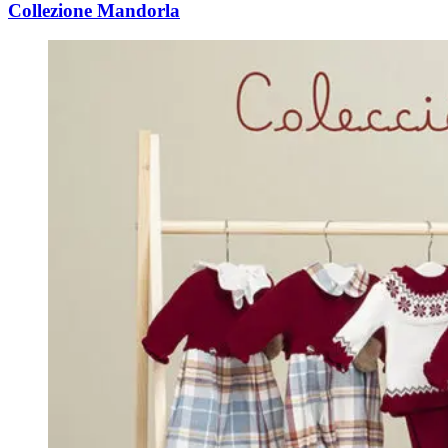
Collezione Mandorla