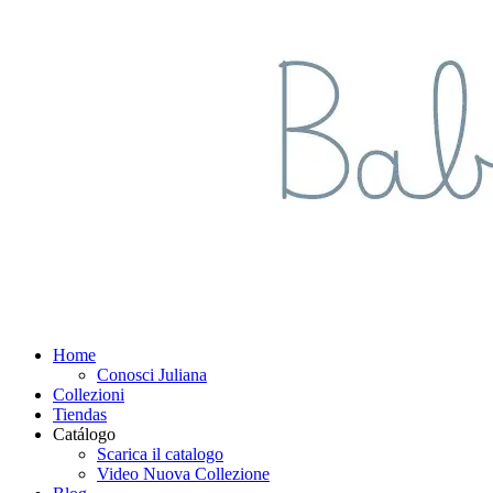
Home
Conosci Juliana
Collezioni
Tiendas
Catálogo
Scarica il catalogo
Video Nuova Collezione