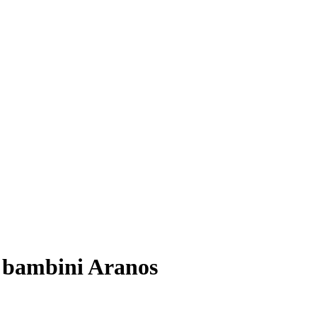
r bambini Aranos