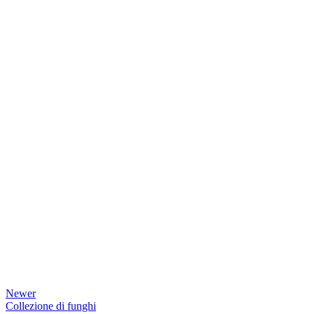
Newer
Collezione di funghi