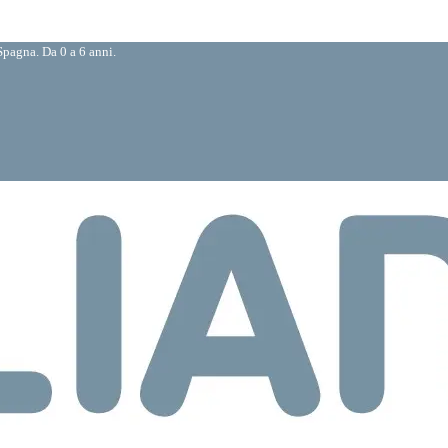
pagna. Da 0 a 6 anni.