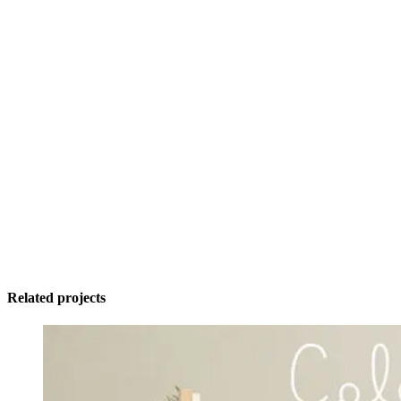
Related projects