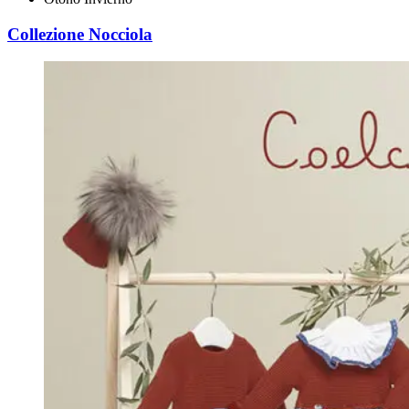
Collezione Nocciola