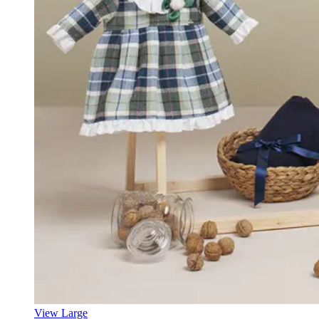
View Large