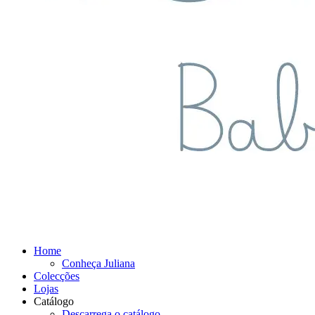
Home
Conheça Juliana
Colecções
Lojas
Catálogo
Descarrega o catálogo