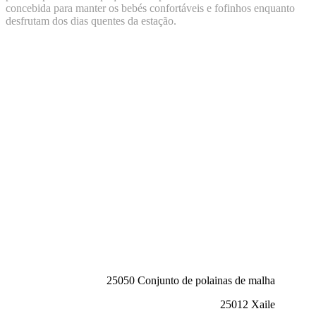
concebida para manter os bebés confortáveis e fofinhos enquanto
desfrutam dos dias quentes da estação.
25050 Conjunto de polainas de malha
25012 Xaile