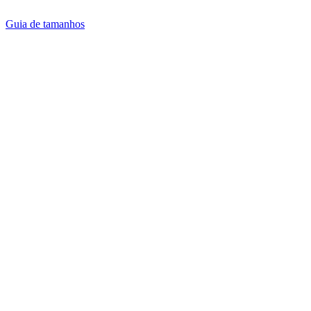
Guia de tamanhos