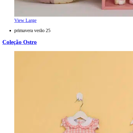
View Large
primavera verão 25
Coleção Ostro