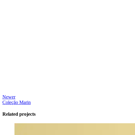
Newer
Coleção Marin
Related projects