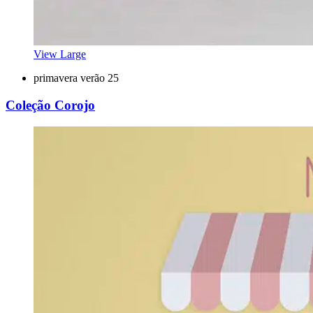
View Large
primavera verão 25
Coleção Corojo