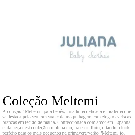
Coleção Meltemi
A coleção "Meltemi" para bebés, uma linha delicada e moderna que
se destaca pelo seu tom suave de maquilhagem com elegantes riscas
brancas em tecido de malha. Confeccionada com amor em Espanha,
cada peça desta coleção combina doçura e conforto, criando o look
perfeito para os mais pequenos na primavera/verão. 'Meltemi' foi