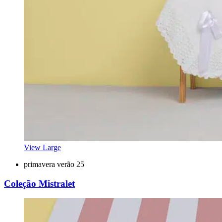
View Large
primavera verão 25
Coleção Mistralet