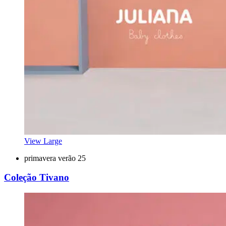
View Large
primavera verão 25
Coleção Tivano