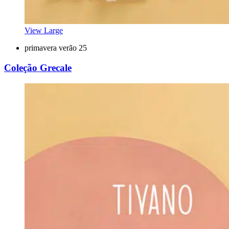
View Large
primavera verão 25
Coleção Grecale