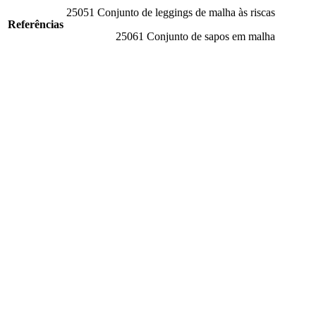
25051 Conjunto de leggings de malha às riscas
Referências
25061 Conjunto de sapos em malha