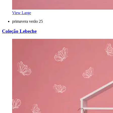
View Large
primavera verão 25
Coleção Lebeche