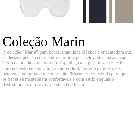
Coleção Marin
A coleção "Marín" para bebés, uma linha clássica e encantadora que
se destaca pela sua cor azul-marinho e pelas elegantes riscas bege.
Confeccionada com amor em Espanha, cada peça desta coleção
combina estilo e conforto, criando o look perfeito para os mais
pequenos na primavera e no verão. 'Marín' foi concebida para que
os bebés se mantenham confortáveis e com estilo enquanto
desfrutam dos dias mais quentes da estação.