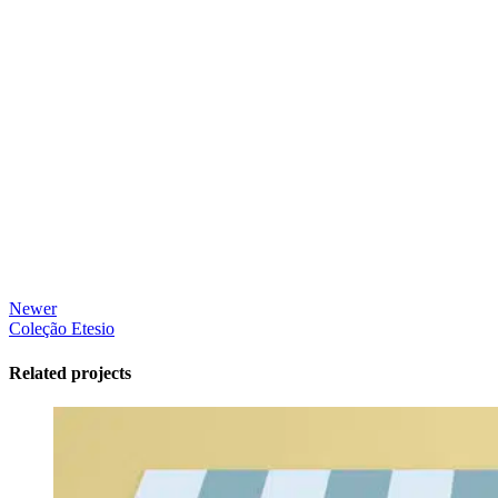
Newer
Coleção Etesio
Related projects