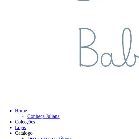
Home
Conheça Juliana
Colecções
Lojas
Catálogo
Descarrega o catálogo