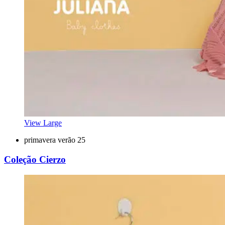
View Large
primavera verão 25
Coleção Cierzo