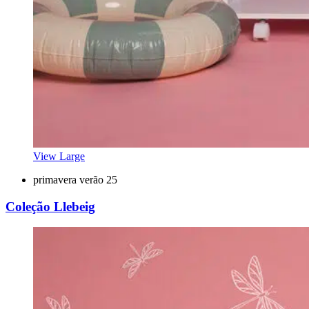
View Large
primavera verão 25
Coleção Llebeig