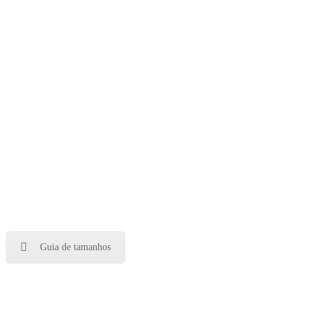
Guia de tamanhos