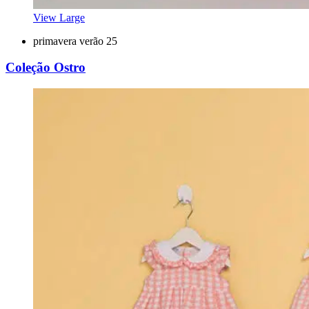
View Large
primavera verão 25
Coleção Ostro