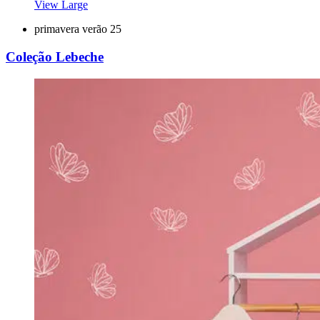
View Large
primavera verão 25
Coleção Lebeche