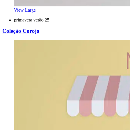
View Large
primavera verão 25
Coleção Corojo