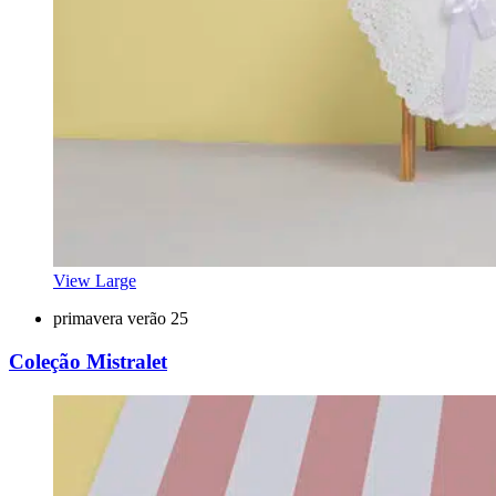
View Large
primavera verão 25
Coleção Mistralet