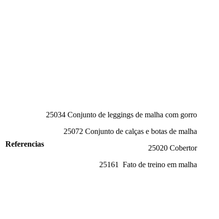
25034 Conjunto de leggings de malha com gorro
25072 Conjunto de calças e botas de malha
Referencias
25020 Cobertor
25161 Fato de treino em malha