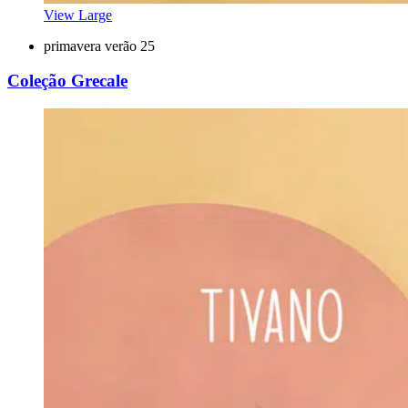
View Large
primavera verão 25
Coleção Grecale