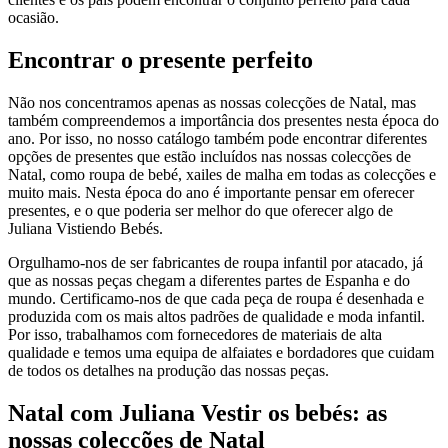
ocasião.
Encontrar o presente perfeito
Não nos concentramos apenas as nossas colecções de Natal, mas
também compreendemos a importância dos presentes nesta época do
ano. Por isso, no nosso catálogo também pode encontrar diferentes
opções de presentes que estão incluídos nas nossas colecções de
Natal, como roupa de bebé, xailes de malha em todas as colecções e
muito mais. Nesta época do ano é importante pensar em oferecer
presentes, e o que poderia ser melhor do que oferecer algo de
Juliana Vistiendo Bebés.
Orgulhamo-nos de ser fabricantes de roupa infantil por atacado, já
que as nossas peças chegam a diferentes partes de Espanha e do
mundo. Certificamo-nos de que cada peça de roupa é desenhada e
produzida com os mais altos padrões de qualidade e moda infantil.
Por isso, trabalhamos com fornecedores de materiais de alta
qualidade e temos uma equipa de alfaiates e bordadores que cuidam
de todos os detalhes na produção das nossas peças.
Natal com Juliana Vestir os bebés: as
nossas colecções de Natal