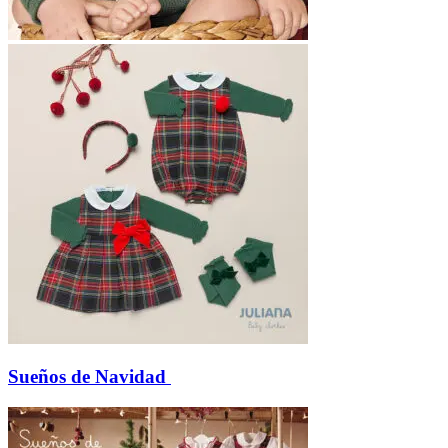
Sueños de Navidad