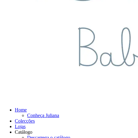
Home
Conheça Juliana
Colecções
Lojas
Catálogo
Descarrega o catálogo