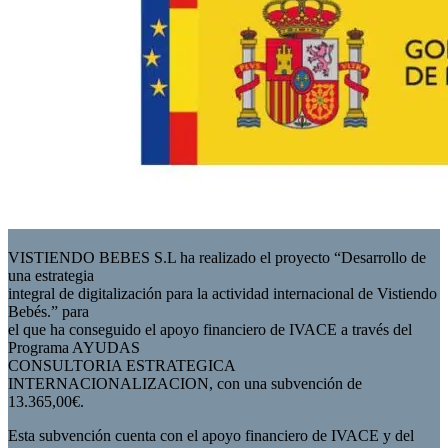
VISTIENDO BEBES S.L ha realizado el proyecto “Desarrollo de
una estrategia
integral de digitalización para la actividad internacional de Vistiendo
Bebés.” para
el que ha conseguido el apoyo financiero de IVACE a través del
Programa AYUDAS
CONSULTORIA ESTRATEGICA
INTERNACIONALIZACION, con una subvención de
13.365,00€.
Esta subvención cuenta con el apoyo financiero de IVACE y del