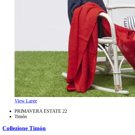
View Large
PRIMAVERA ESTATE 22
Timón
Collezione Timón