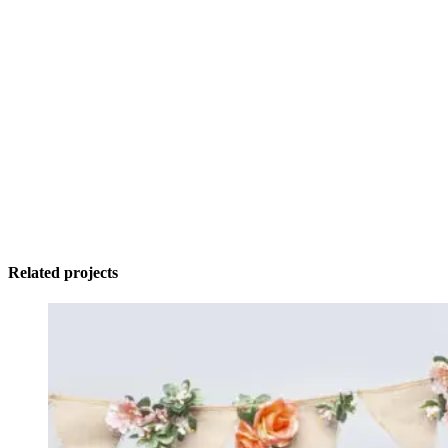
Related projects