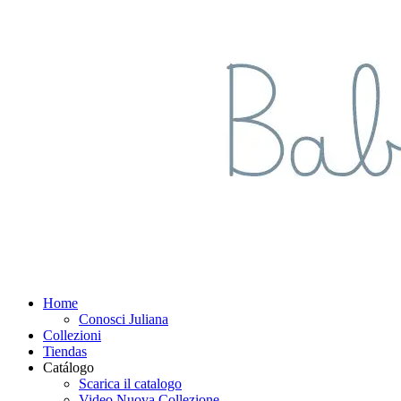
Home
Conosci Juliana
Collezioni
Tiendas
Catálogo
Scarica il catalogo
Video Nuova Collezione