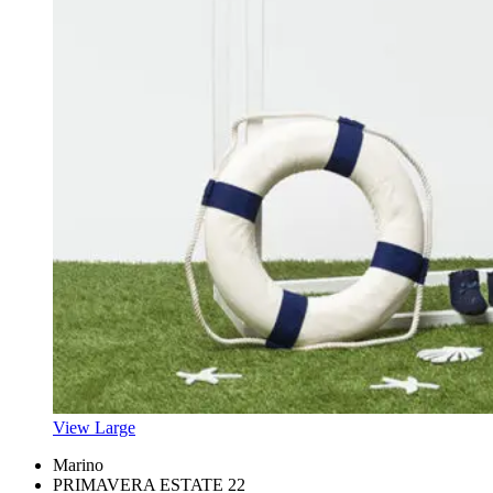
View Large
Marino
PRIMAVERA ESTATE 22