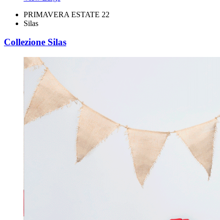
PRIMAVERA ESTATE 22
Silas
Collezione Silas