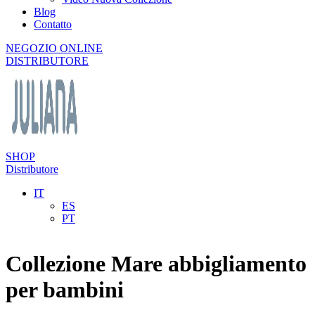
Blog
Contatto
NEGOZIO ONLINE
DISTRIBUTORE
SHOP
Distributore
IT
ES
PT
Collezione Mare abbigliamento
per bambini