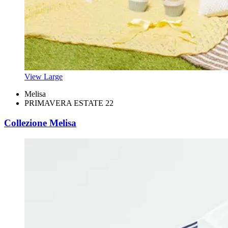
View Large
Melisa
PRIMAVERA ESTATE 22
Collezione Melisa