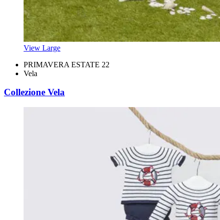
View Large
PRIMAVERA ESTATE 22
Vela
Collezione Vela