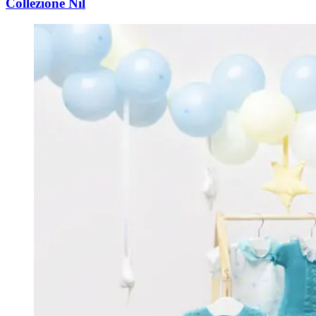
Collezione Nil