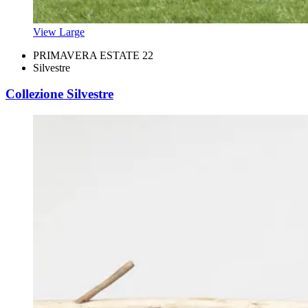
View Large
PRIMAVERA ESTATE 22
Silvestre
Collezione Silvestre