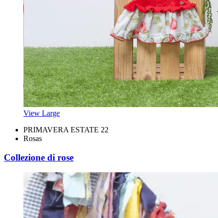
View Large
PRIMAVERA ESTATE 22
Rosas
Collezione di rose