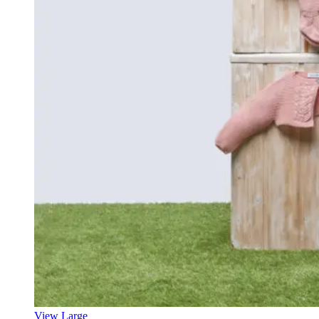
View Large