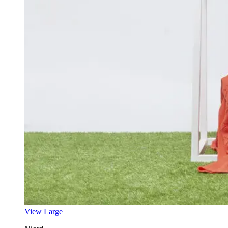
View Large