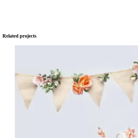
Related projects