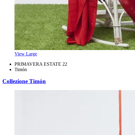
View Large
PRIMAVERA ESTATE 22
Timón
Collezione Timón