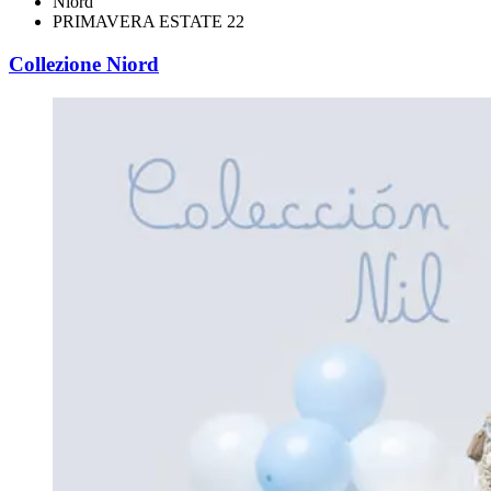
Niord
PRIMAVERA ESTATE 22
Collezione Niord