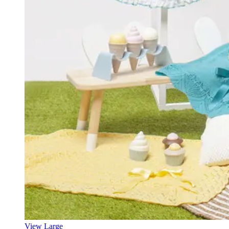
View Large