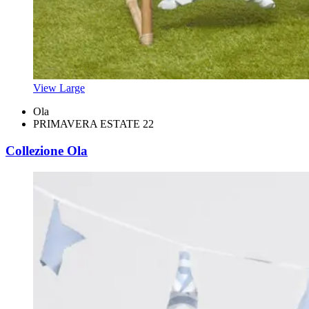
View Large
Ola
PRIMAVERA ESTATE 22
Collezione Ola