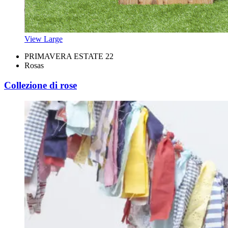
View Large
PRIMAVERA ESTATE 22
Rosas
Collezione di rose