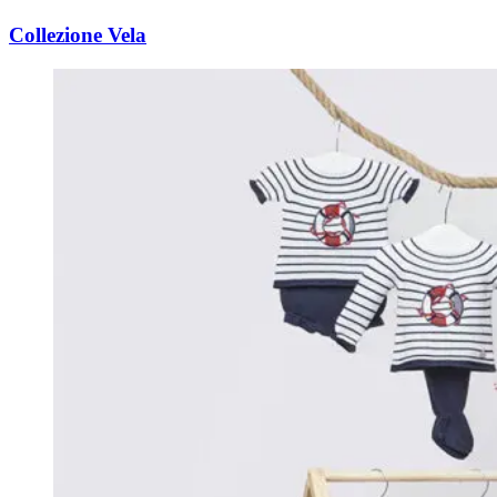
Collezione Vela