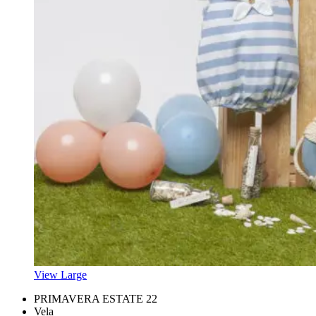
View Large
PRIMAVERA ESTATE 22
Vela