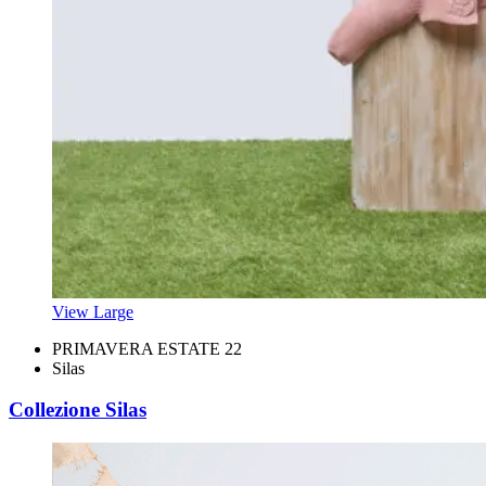
View Large
PRIMAVERA ESTATE 22
Silas
Collezione Silas