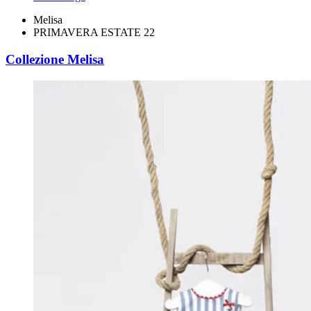
Melisa
PRIMAVERA ESTATE 22
Collezione Melisa