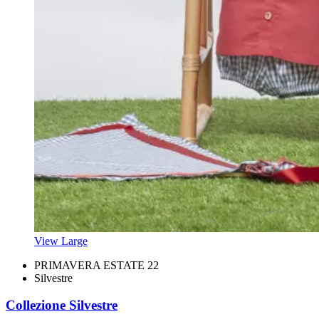
View Large
PRIMAVERA ESTATE 22
Silvestre
Collezione Silvestre