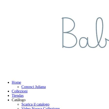
Home
Conosci Juliana
Collezioni
Tiendas
Catálogo
Scarica il catalogo
Video Nuova Collezione