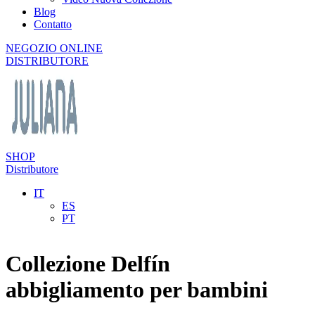
Blog
Contatto
NEGOZIO ONLINE
DISTRIBUTORE
SHOP
Distributore
IT
ES
PT
Collezione Delfín
abbigliamento per bambini