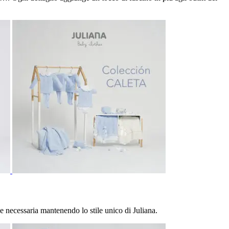
ne necessaria mantenendo lo stile unico di Juliana.