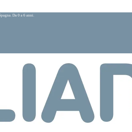
pagna. Da 0 a 6 anni.