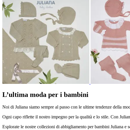
L’ultima moda per i bambini
Noi di Juliana siamo sempre al passo con le ultime tendenze della moda
Ogni capo riflette il nostro impegno per la qualità e lo stile. Con Jul
Esplorate le nostre collezioni di abbigliamento per bambini Juliana e sco