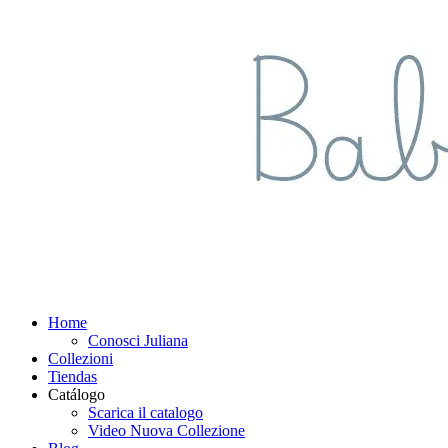
Home
Conosci Juliana
Collezioni
Tiendas
Catálogo
Scarica il catalogo
Video Nuova Collezione