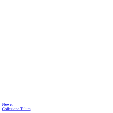
Newer
Collezione Tulum