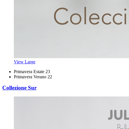
View Large
Primavera Estate 23
Primavera Verano 22
Collezione Sur