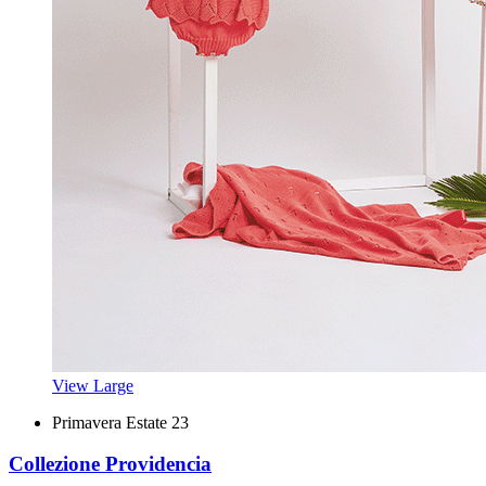
View Large
Primavera Estate 23
Collezione Providencia