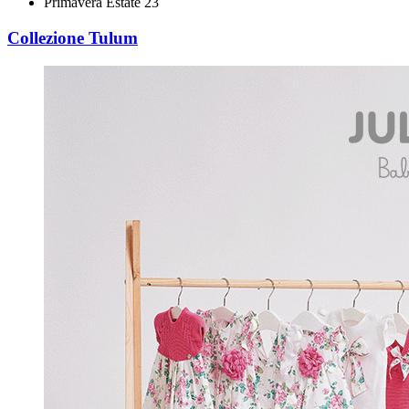
Primavera Estate 23
Collezione Tulum