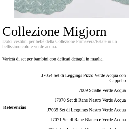
Collezione Migjorn
Dolci vestitini per bebè della Collezione Primavera/Estate in un
bellissimo colore verde acqua.
Varietà di set per bambini con delicati dettagli in maglia.
J7054 Set di Leggings Pizzo Verde Acqua con
Cappello
7009 Scialle Verde Acqua
J7070 Set di Rane Nastro Verde Acqua
Referencias
J7035 Set di Leggings Nastro Verde Acqua
J7071 Set di Rane Bianco e Verde Acqua