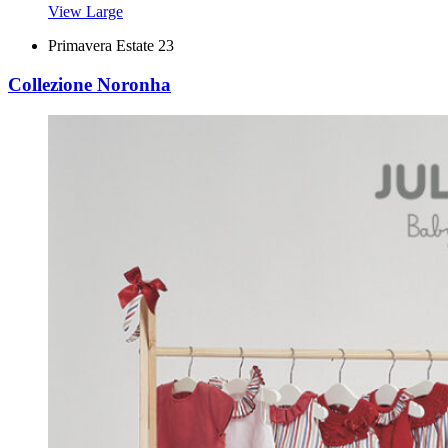
View Large
Primavera Estate 23
Collezione Noronha