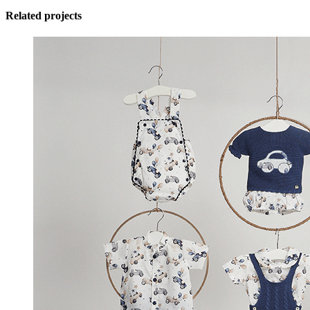
Related projects