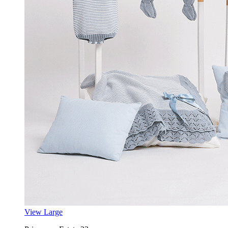
View Large