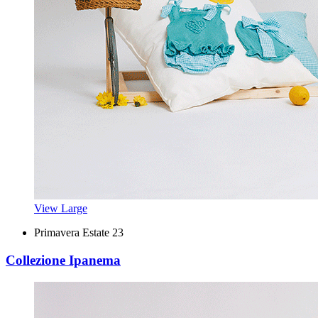
View Large
Primavera Estate 23
Collezione Ipanema