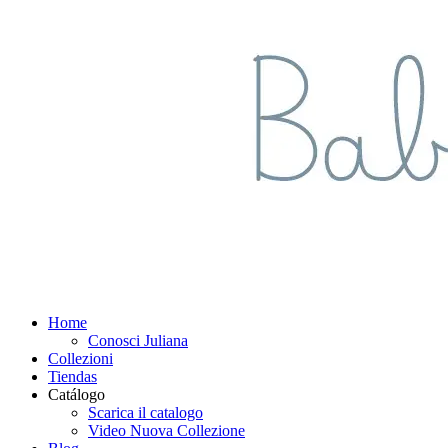
Home
Conosci Juliana
Collezioni
Tiendas
Catálogo
Scarica il catalogo
Video Nuova Collezione