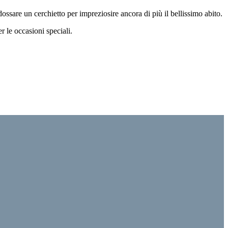
dossare un cerchietto per impreziosire ancora di più il bellissimo abito.
r le occasioni speciali.