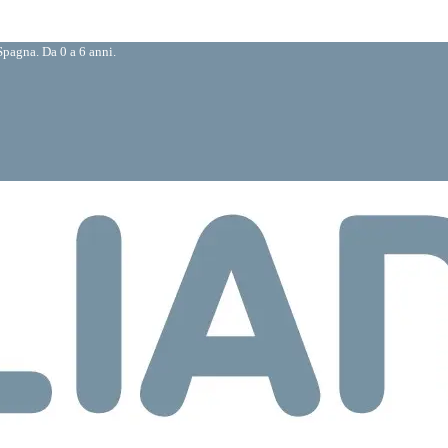
pagna. Da 0 a 6 anni.