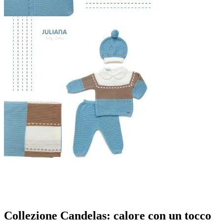
Collezione Candelas: calore con un tocco