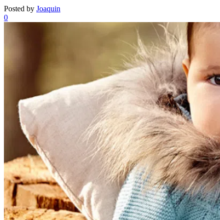
Posted by
Joaquin
0