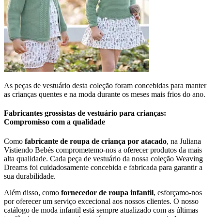
As peças de vestuário desta coleção foram concebidas para manter
as crianças quentes e na moda durante os meses mais frios do ano.
Fabricantes grossistas de vestuário para crianças:
Compromisso com a qualidade
Como
fabricante de roupa de criança por atacado
, na Juliana
Vistiendo Bebés comprometemo-nos a oferecer produtos da mais
alta qualidade. Cada peça de vestuário da nossa coleção Weaving
Dreams foi cuidadosamente concebida e fabricada para garantir a
sua durabilidade.
Além disso, como
fornecedor de roupa infantil
, esforçamo-nos
por oferecer um serviço excecional aos nossos clientes. O nosso
catálogo de moda infantil está sempre atualizado com as últimas