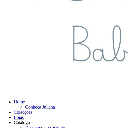
Home
Conheça Juliana
Colecções
Lojas
Catálogo
Descarrega o catálogo