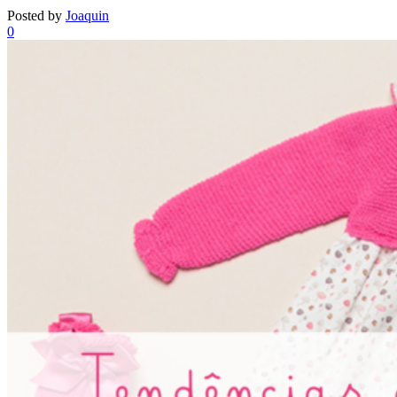
Posted by
Joaquin
0