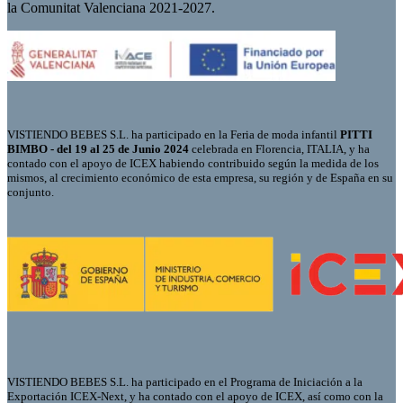
la Comunitat Valenciana 2021-2027.
VISTIENDO BEBES S.L. ha participado en la Feria de moda infantil
PITTI
BIMBO - del 19 al 25 de Junio 2024
celebrada en Florencia, ITALIA, y ha
contado con el apoyo de ICEX habiendo contribuido según la medida de los
mismos, al crecimiento económico de esta empresa, su región y de España en su
conjunto.
VISTIENDO BEBES S.L. ha participado en el Programa de Iniciación a la
Exportación ICEX-Next, y ha contado con el apoyo de ICEX, así como con la