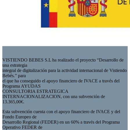
VISTIENDO BEBES S.L ha realizado el proyecto “Desarrollo de
una estrategia
integral de digitalización para la actividad internacional de Vistiendo
Bebés.” para
el que ha conseguido el apoyo financiero de IVACE a través del
Programa AYUDAS
CONSULTORIA ESTRATEGICA
INTERNACIONALIZACION, con una subvención de
13.365,00€.
Esta subvención cuenta con el apoyo financiero de IVACE y del
Fondo Europeo de
Desarrollo Regional (FEDER) en un 60% a través del Programa
Operativo FEDER de