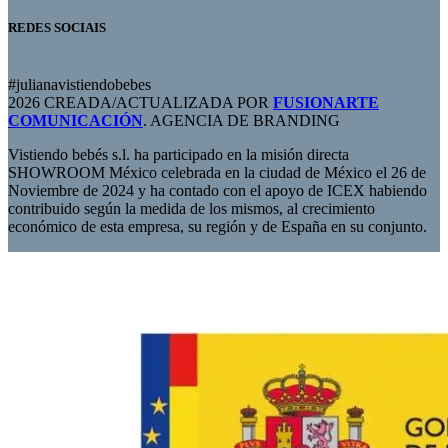
REDES SOCIAIS
#julianavistiendobebes
2026 CREADA/ACTUALIZADA POR
FUSIONARTE
COMUNICACIÓN
. AGENCIA DE BRANDING
Vistiendo bebés s.l. ha participado en la misión directa
SHOWROOM México celebrada en la ciudad de México el 26 de
Noviembre de 2024 y ha contado con el apoyo de ICEX habiendo
contribuido según la medida de los mismos, al crecimiento
económico de esta empresa, su región y de España en su conjunto.