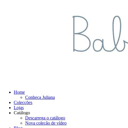
Home
Conheça Juliana
Colecções
Lojas
Catálogo
Descarrega o catálogo
Nova coleção de vídeo