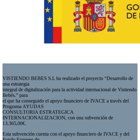
VISTIENDO BEBES S.L ha realizado el proyecto “Desarrollo de
una estrategia
integral de digitalización para la actividad internacional de Vistiendo
Bebés.” para
el que ha conseguido el apoyo financiero de IVACE a través del
Programa AYUDAS
CONSULTORIA ESTRATEGICA
INTERNACIONALIZACION, con una subvención de
13.365,00€.
Esta subvención cuenta con el apoyo financiero de IVACE y del
Fondo Europeo de