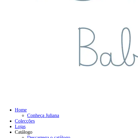
Home
Conheça Juliana
Colecções
Lojas
Catálogo
Descarrega o catálogo