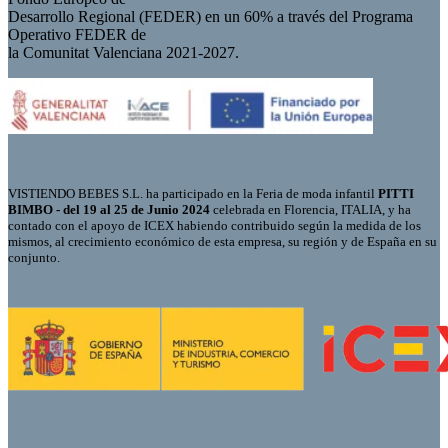
Desarrollo Regional (FEDER) en un 60% a través del Programa
Operativo FEDER de
la Comunitat Valenciana 2021-2027.
VISTIENDO BEBES S.L. ha participado en la Feria de moda infantil
PITTI
BIMBO - del 19 al 25 de Junio 2024
celebrada en Florencia, ITALIA, y ha
contado con el apoyo de ICEX habiendo contribuido según la medida de los
mismos, al crecimiento económico de esta empresa, su región y de España en su
conjunto.