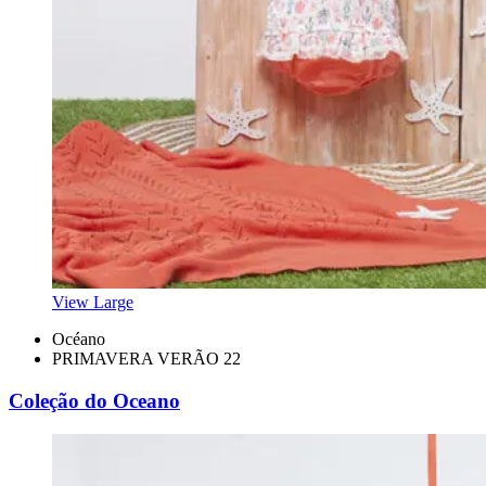
View Large
Océano
PRIMAVERA VERÃO 22
Coleção do Oceano