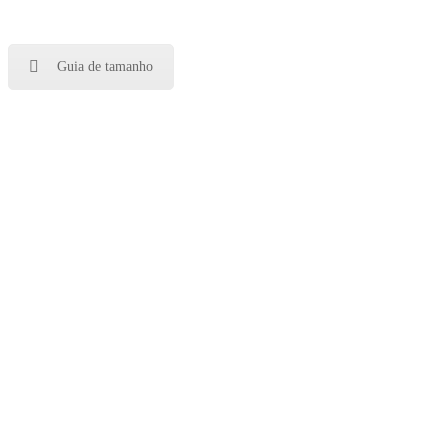
Guia de tamanho