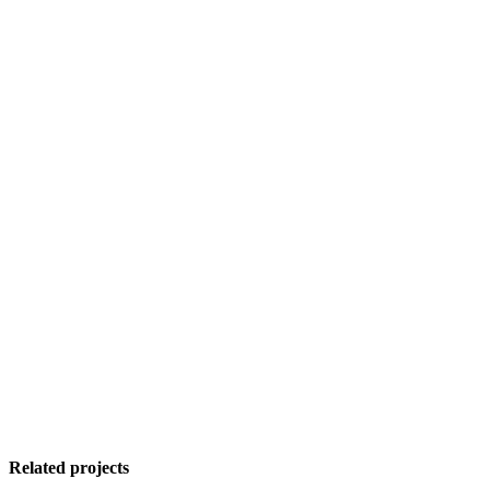
Related projects