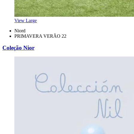
View Large
Niord
PRIMAVERA VERÃO 22
Coleção Nior