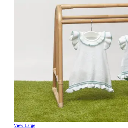
View Large