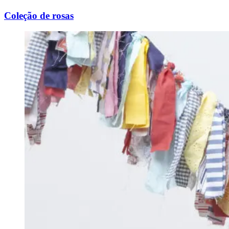
Coleção de rosas