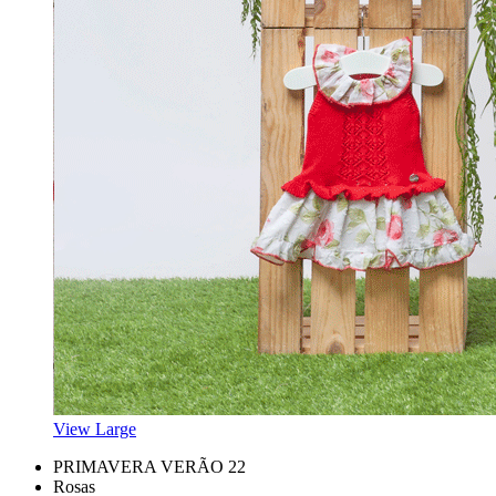
View Large
PRIMAVERA VERÃO 22
Rosas