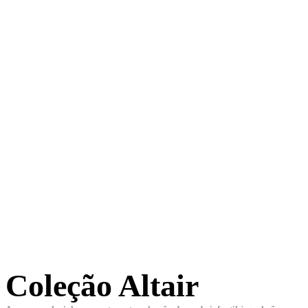
Coleção Altair