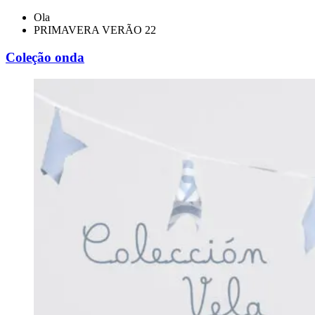
Ola
PRIMAVERA VERÃO 22
Coleção onda