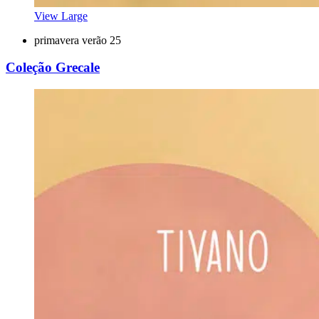
View Large
primavera verão 25
Coleção Grecale