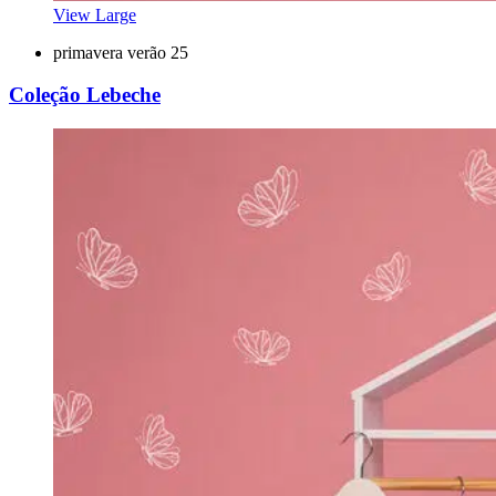
View Large
primavera verão 25
Coleção Lebeche