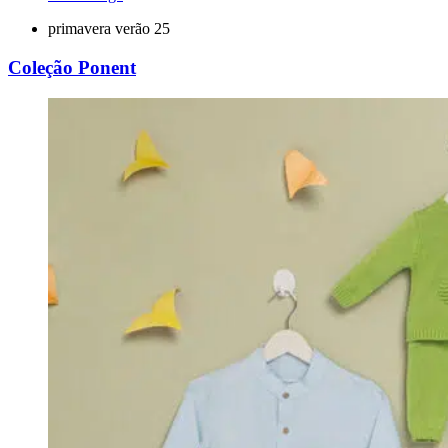
primavera verão 25
Coleção Ponent