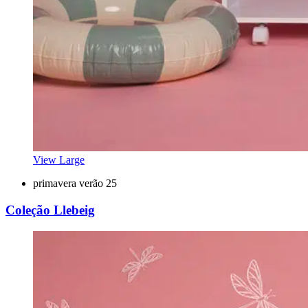
View Large
primavera verão 25
Coleção Llebeig