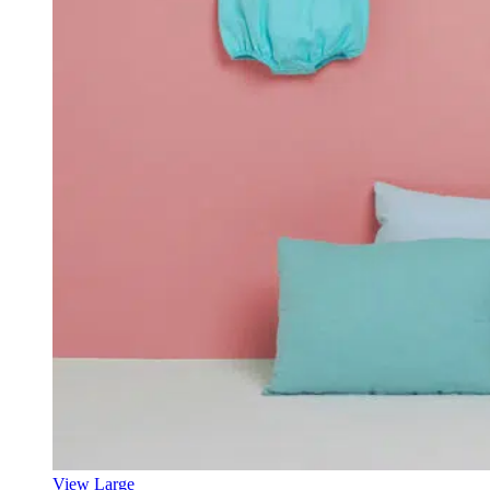
View Large