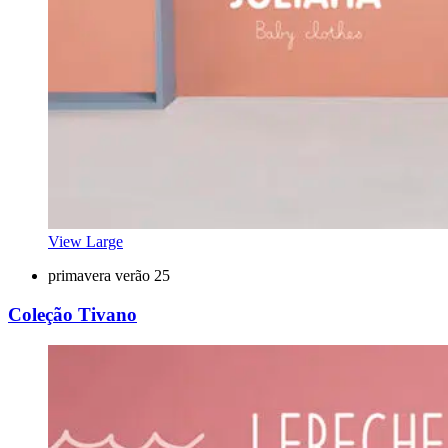
View Large
primavera verão 25
Coleção Tivano