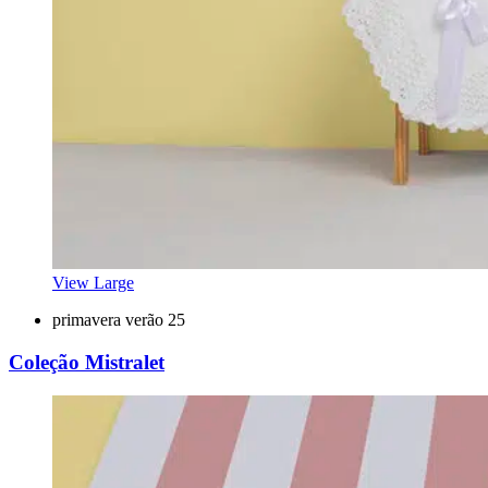
View Large
primavera verão 25
Coleção Mistralet