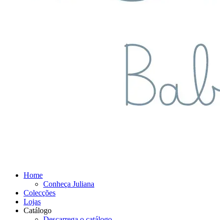
Home
Conheça Juliana
Colecções
Lojas
Catálogo
Descarrega o catálogo