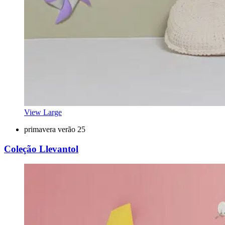
View Large
primavera verão 25
Coleção Llevantol