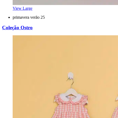
View Large
primavera verão 25
Coleção Ostro