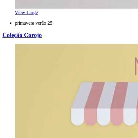
View Large
primavera verão 25
Coleção Corojo