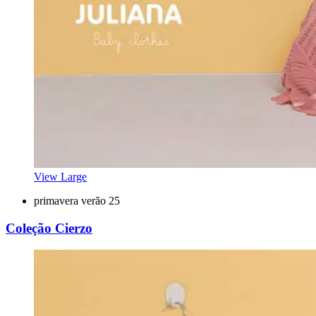
View Large
primavera verão 25
Coleção Cierzo