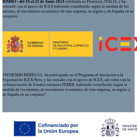
BIMBO - del 19 al 25 de Junio 2024
celebrada en Florencia, ITALIA, y ha
contado con el apoyo de ICEX habiendo contribuido según la medida de los
mismos, al crecimiento económico de esta empresa, su región y de España en su
conjunto.
VISTIENDO BEBES S.L. ha participado en el Programa de Iniciación a la
Exportación ICEX-Next, y ha contado con el apoyo de ICEX, así como con la
cofinanciación de Fondos europeos FEDER, habiendo contribuido según la
medida de los mismos, al crecimiento económico de esta empresa, su región y
de España en su conjunto”