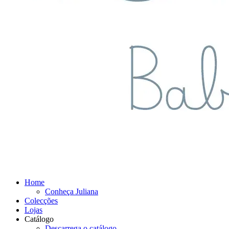
Home
Conheça Juliana
Colecções
Lojas
Catálogo
Descarrega o catálogo