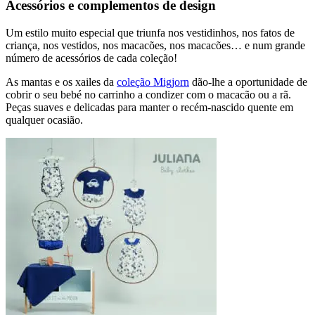
Acessórios e complementos de design
Um estilo muito especial que triunfa nos vestidinhos, nos fatos de
criança, nos vestidos, nos macacões, nos macacões… e num grande
número de acessórios de cada coleção!
As mantas e os xailes da
coleção Migjorn
dão-lhe a oportunidade de
cobrir o seu bebé no carrinho a condizer com o macacão ou a rã.
Peças suaves e delicadas para manter o recém-nascido quente em
qualquer ocasião.