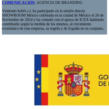
COMUNICACIÓN
. AGENCIA DE BRANDING
Vistiendo bebés s.l. ha participado en la misión directa
SHOWROOM México celebrada en la ciudad de México el 26 de
Noviembre de 2024 y ha contado con el apoyo de ICEX habiendo
contribuido según la medida de los mismos, al crecimiento
económico de esta empresa, su región y de España en su conjunto.