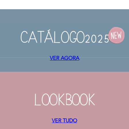
CATÁLOGO2025
VER AGORA
LOOKBOOK
VER TUDO