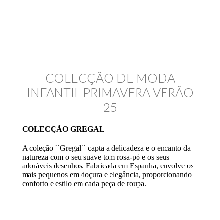
COLECÇÃO DE MODA
INFANTIL PRIMAVERA VERÃO
25
COLECÇÃO GREGAL
A coleção ``Gregal`` capta a delicadeza e o encanto da
natureza com o seu suave tom rosa-pó e os seus
adoráveis desenhos. Fabricada em Espanha, envolve os
mais pequenos em doçura e elegância, proporcionando
conforto e estilo em cada peça de roupa.