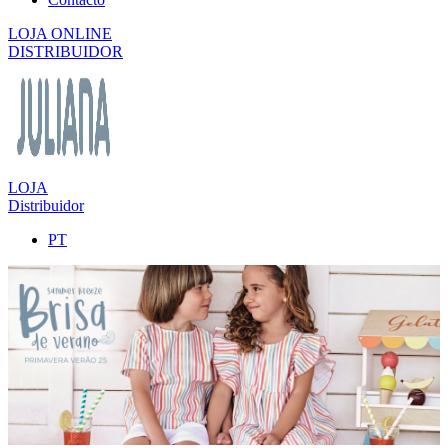
LOJA ONLINE
DISTRIBUIDOR
LOJA
Distribuidor
PT