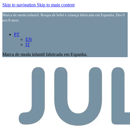
Skip to navigation
Skip to main content
Marca de moda infantil. Roupa de bebé e criança fabricada em Espanha. Dos 0
aos 6 anos.
PT
EN
IT
Marca de moda infantil fabricada em Espanha.