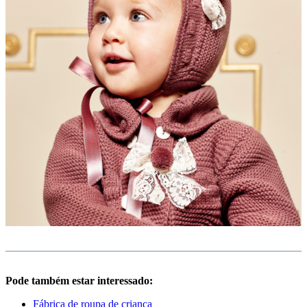
Pode também estar interessado:
Fábrica de roupa de criança