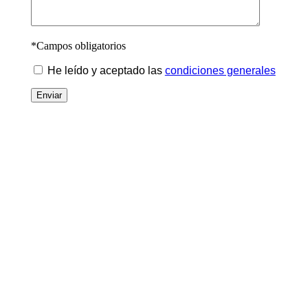
*Campos obligatorios
He leído y aceptado las
condiciones generales