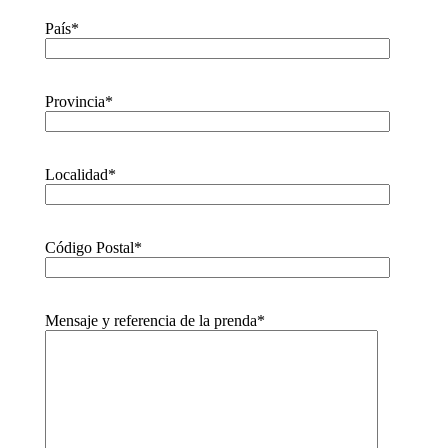
País*
Provincia*
Localidad*
Código Postal*
Mensaje y referencia de la prenda*