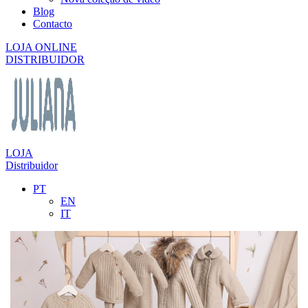
Blog
Contacto
LOJA ONLINE
DISTRIBUIDOR
LOJA
Distribuidor
PT
EN
IT