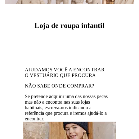
Loja de roupa infantil
AJUDAMOS VOCÊ A ENCONTRAR
O VESTUÁRIO QUE PROCURA
NÃO SABE ONDE COMPRAR?
Se pretende adquirir uma das nossas peças
mas não a encontra nas suas lojas
habituais, escreva-nos indicando a
referência que procura e iremos ajudá-lo a
encontrar.