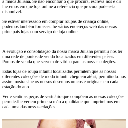
a marca Juliana. Se não encontrar o que procura, escreva-nos e dir-
lhe-emos em que loja online a referência que procura pode estar
disponível.
Se estiver interessado em comprar roupas de criança online,
podemos também fornecer-lhe vários endereços web das nossas
principais lojas com serviço de loja online.
A evolução e consolidação da nossa marca Juliana permitiu-nos ter
uma rede de pontos de venda localizados em diferentes países.
Pontos de venda que servem de vitrina para as nossas coleções.
Estas lojas de roupa infantil localizadas permitem que as nossas
diferentes colecções de moda infantil cheguem até si, permitindo-nos
assim mostrar-lhe os nossos desenhos únicos e originais em cada
estação do ano.
Ver e sentir as peças de vestuário que compõem as nossas colecções
permite-lhe ver em primeira mão a qualidade que imprimimos em
cada uma das nossas criações.