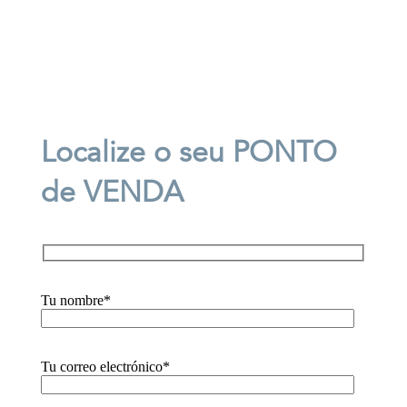
Localize o seu PONTO
de VENDA
Tu nombre*
Tu correo electrónico*