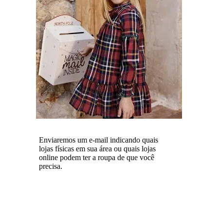
Enviaremos um e-mail indicando quais
lojas físicas em sua área ou quais lojas
online podem ter a roupa de que você
precisa.