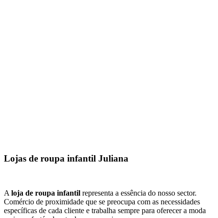
Lojas de roupa infantil Juliana
A
loja de roupa infantil
representa a essência do nosso sector.
Comércio de proximidade que se preocupa com as necessidades
específicas de cada cliente e trabalha sempre para oferecer a moda