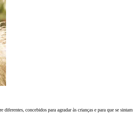
 diferentes, concebidos para agradar às crianças e para que se sintam