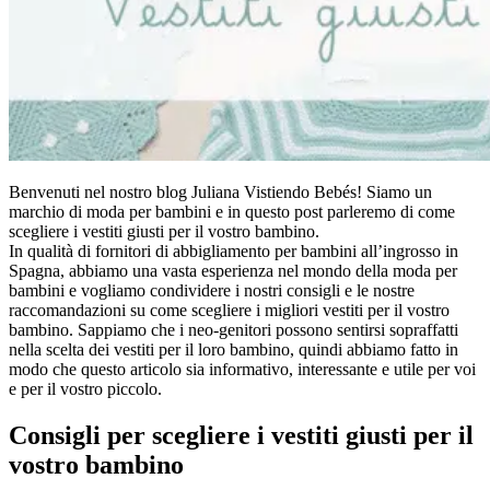
Benvenuti nel nostro blog Juliana Vistiendo Bebés! Siamo un
marchio di moda per bambini e in questo post parleremo di come
scegliere i vestiti giusti per il vostro bambino.
In qualità di fornitori di abbigliamento per bambini all’ingrosso in
Spagna, abbiamo una vasta esperienza nel mondo della moda per
bambini e vogliamo condividere i nostri consigli e le nostre
raccomandazioni su come scegliere i migliori vestiti per il vostro
bambino. Sappiamo che i neo-genitori possono sentirsi sopraffatti
nella scelta dei vestiti per il loro bambino, quindi abbiamo fatto in
modo che questo articolo sia informativo, interessante e utile per voi
e per il vostro piccolo.
Consigli per scegliere i vestiti giusti per il
vostro bambino