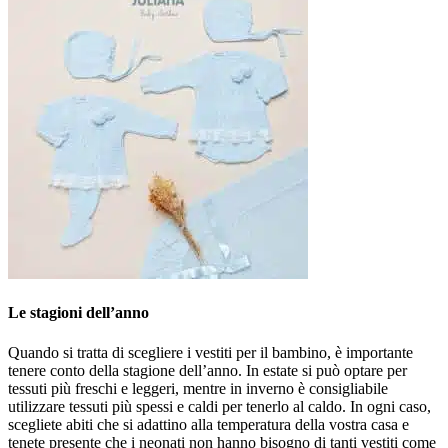
Le stagioni dell’anno
Quando si tratta di scegliere i vestiti per il bambino, è importante
tenere conto della stagione dell’anno. In estate si può optare per
tessuti più freschi e leggeri, mentre in inverno è consigliabile
utilizzare tessuti più spessi e caldi per tenerlo al caldo. In ogni caso,
scegliete abiti che si adattino alla temperatura della vostra casa e
tenete presente che i neonati non hanno bisogno di tanti vestiti come