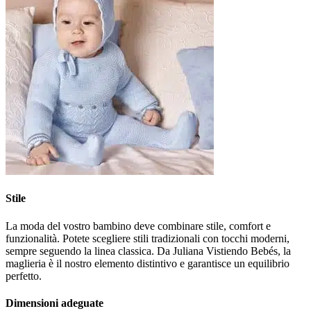
Stile
La moda del vostro bambino deve combinare stile, comfort e
funzionalità. Potete scegliere stili tradizionali con tocchi moderni,
sempre seguendo la linea classica. Da Juliana Vistiendo Bebés, la
maglieria è il nostro elemento distintivo e garantisce un equilibrio
perfetto.
Dimensioni adeguate