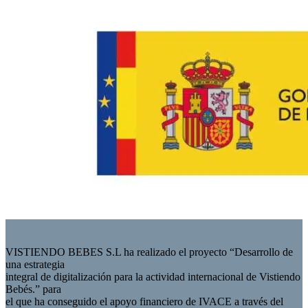
VISTIENDO BEBES S.L ha realizado el proyecto “Desarrollo de
una estrategia
integral de digitalización para la actividad internacional de Vistiendo
Bebés.” para
el que ha conseguido el apoyo financiero de IVACE a través del