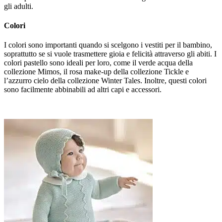
gli adulti.
Colori
I colori sono importanti quando si scelgono i vestiti per il bambino,
soprattutto se si vuole trasmettere gioia e felicità attraverso gli abiti. I
colori pastello sono ideali per loro, come il verde acqua della
collezione Mimos, il rosa make-up della collezione Tickle e
l’azzurro cielo della collezione Winter Tales. Inoltre, questi colori
sono facilmente abbinabili ad altri capi e accessori.