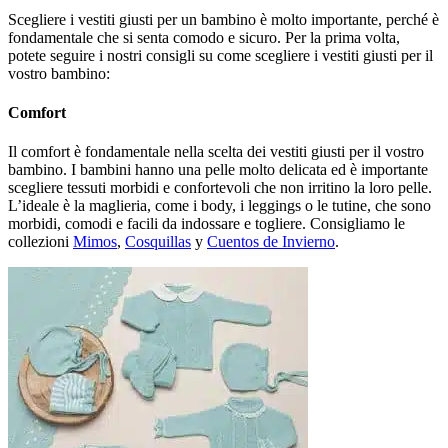
Scegliere i vestiti giusti per un bambino è molto importante, perché è
fondamentale che si senta comodo e sicuro. Per la prima volta,
potete seguire i nostri consigli su come scegliere i vestiti giusti per il
vostro bambino:
Comfort
Il comfort è fondamentale nella scelta dei vestiti giusti per il vostro
bambino. I bambini hanno una pelle molto delicata ed è importante
scegliere tessuti morbidi e confortevoli che non irritino la loro pelle.
L’ideale è la maglieria, come i body, i leggings o le tutine, che sono
morbidi, comodi e facili da indossare e togliere. Consigliamo le
collezioni
Mimos
,
Cosquillas
y
Cuentos de Invierno
.