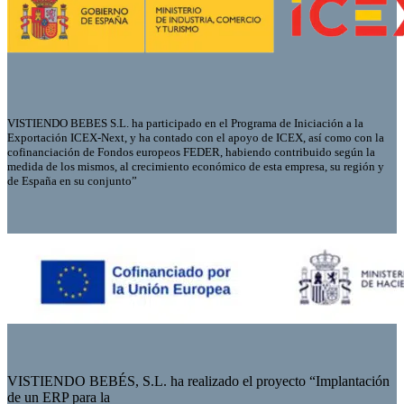
VISTIENDO BEBES S.L. ha participado en el Programa de Iniciación a la
Exportación ICEX-Next, y ha contado con el apoyo de ICEX, así como con la
cofinanciación de Fondos europeos FEDER, habiendo contribuido según la
medida de los mismos, al crecimiento económico de esta empresa, su región y
de España en su conjunto”
VISTIENDO BEBÉS, S.L. ha realizado el proyecto “Implantación
de un ERP para la