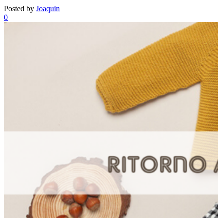
Posted by
Joaquin
0