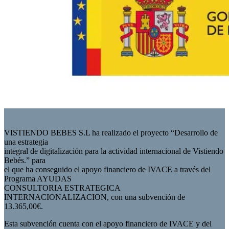
VISTIENDO BEBES S.L ha realizado el proyecto “Desarrollo de
una estrategia
integral de digitalización para la actividad internacional de Vistiendo
Bebés.” para
el que ha conseguido el apoyo financiero de IVACE a través del
Programa AYUDAS
CONSULTORIA ESTRATEGICA
INTERNACIONALIZACION, con una subvención de
13.365,00€.
Esta subvención cuenta con el apoyo financiero de IVACE y del