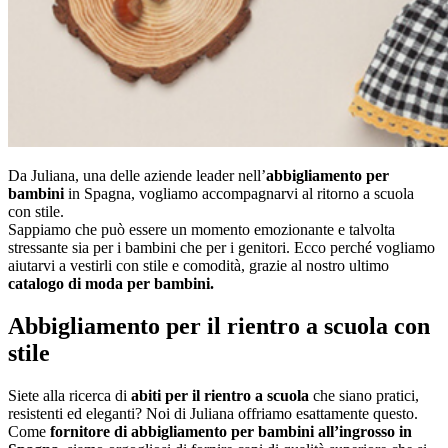
Da Juliana, una delle aziende leader nell’
abbigliamento per
bambini
in Spagna, vogliamo accompagnarvi al ritorno a scuola
con stile.
Sappiamo che può essere un momento emozionante e talvolta
stressante sia per i bambini che per i genitori. Ecco perché vogliamo
aiutarvi a vestirli con stile e comodità, grazie al nostro ultimo
catalogo di moda per bambini.
Abbigliamento per il rientro a scuola con
stile
Siete alla ricerca di
abiti per il rientro a scuola
che siano pratici,
resistenti ed eleganti? Noi di Juliana offriamo esattamente questo.
Come
fornitore di abbigliamento per bambini all’ingrosso in