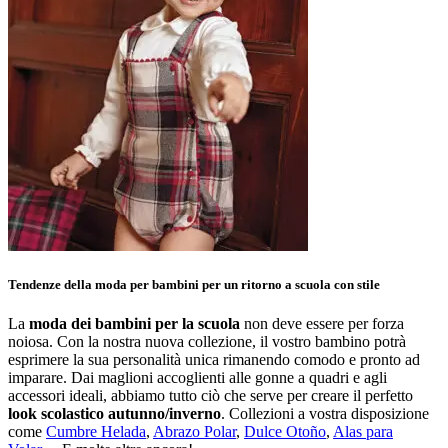
Tendenze della moda per bambini per un ritorno a scuola con stile
La
moda dei bambini per la scuola
non deve essere per forza
noiosa. Con la nostra nuova collezione, il vostro bambino potrà
esprimere la sua personalità unica rimanendo comodo e pronto ad
imparare. Dai maglioni accoglienti alle gonne a quadri e agli
accessori ideali, abbiamo tutto ciò che serve per creare il perfetto
look scolastico autunno/inverno
. Collezioni a vostra disposizione
come
Cumbre Helada
,
Abrazo Polar
,
Dulce Otoño
,
Alas para