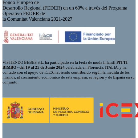
Fondo Europeo de
Desarrollo Regional (FEDER) en un 60% a través del Programa
Operativo FEDER de
la Comunitat Valenciana 2021-2027.
VISTIENDO BEBES S.L. ha participado en la Feria de moda infantil
PITTI
BIMBO - del 19 al 25 de Junio 2024
celebrada en Florencia, ITALIA, y ha
contado con el apoyo de ICEX habiendo contribuido según la medida de los
mismos, al crecimiento económico de esta empresa, su región y de España en su
conjunto.