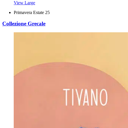
View Large
Primavera Estate 25
Collezione Grecale