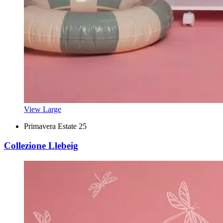
View Large
Primavera Estate 25
Collezione Llebeig