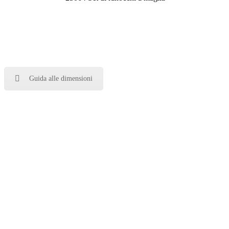
Guida alle dimensioni