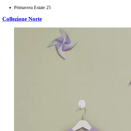
Primavera Estate 25
Collezione Norte