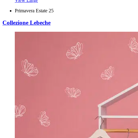
View Large
Primavera Estate 25
Collezione Lebeche