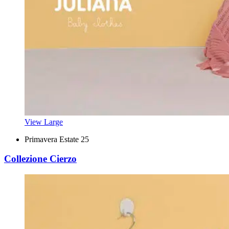
View Large
Primavera Estate 25
Collezione Cierzo