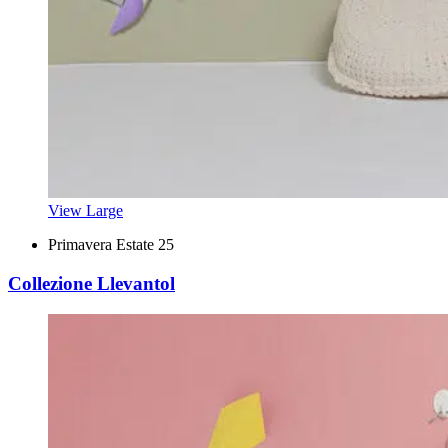
View Large
Primavera Estate 25
Collezione Llevantol