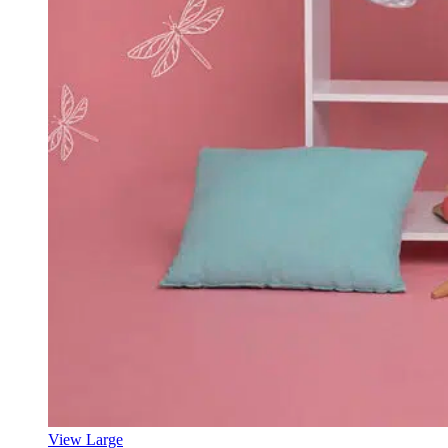
View Large