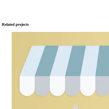
Related projects