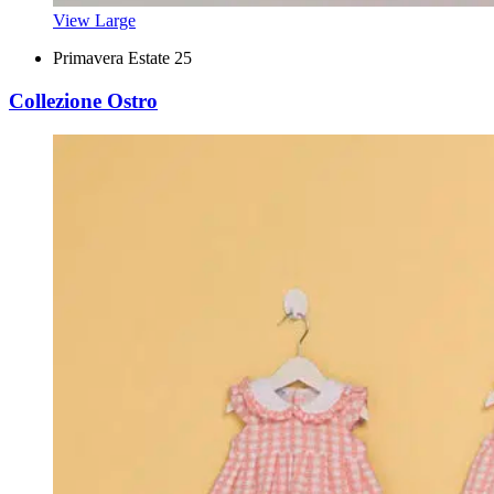
View Large
Primavera Estate 25
Collezione Ostro