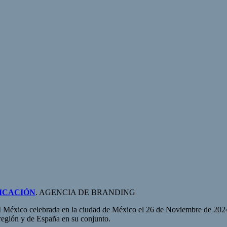
ICACIÓN
. AGENCIA DE BRANDING
 México celebrada en la ciudad de México el 26 de Noviembre de 2024
región y de España en su conjunto.