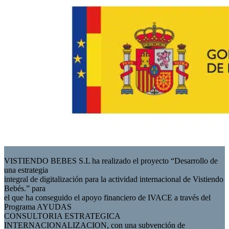
VISTIENDO BEBES S.L ha realizado el proyecto “Desarrollo de
una estrategia
integral de digitalización para la actividad internacional de Vistiendo
Bebés.” para
el que ha conseguido el apoyo financiero de IVACE a través del
Programa AYUDAS
CONSULTORIA ESTRATEGICA
INTERNACIONALIZACION, con una subvención de