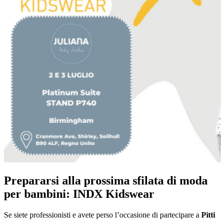
Prepararsi alla prossima sfilata di moda
per bambini: INDX Kidswear
Se siete professionisti e avete perso l’occasione di partecipare a
Pitti