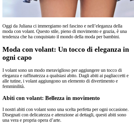
Oggi da Juliana ci immergiamo nel fascino e nell’eleganza della
moda con volant. Questo stile, pieno di movimento e grazia, è una
tendenza che ha conquistato il mondo della moda per bambini.
Moda con volant: Un tocco di eleganza in
ogni capo
I volant sono un modo meraviglioso per aggiungere un tocco di
eleganza e raffinatezza a qualsiasi abito. Dagli abiti ai pagliaccetti e
alle tutine, i volant aggiungono un elemento di divertimento e
femminilità.
Abiti con volant: Bellezza in movimento
I nostri abiti con volant sono una scelta perfetta per ogni occasione.
Disegnati con delicatezza e attenzione ai dettagli, questi abiti sono
una vera e propria opera d’arte.