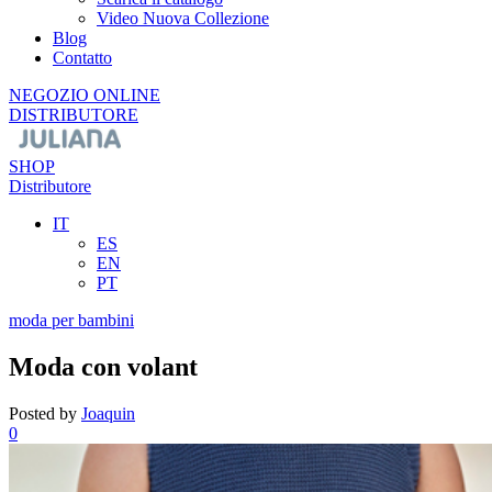
Video Nuova Collezione
Blog
Contatto
NEGOZIO ONLINE
DISTRIBUTORE
SHOP
Distributore
IT
ES
EN
PT
moda per bambini
Moda con volant
Posted by
Joaquin
0