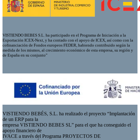
VISTIENDO BEBES S.L. ha participado en el Programa de Iniciación a la
Exportación ICEX-Next, y ha contado con el apoyo de ICEX, así como con la
cofinanciación de Fondos europeos FEDER, habiendo contribuido según la
medida de los mismos, al crecimiento económico de esta empresa, su región y
de España en su conjunto”
VISTIENDO BEBÉS, S.L. ha realizado el proyecto “Implantación
de un ERP para la
empresa VISTIENDO BEBES SL” para el que ha conseguido el
apoyo financiero de
IVACE a través del Programa PROYECTOS DE