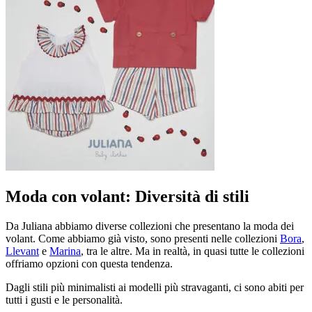
Moda con volant: Diversità di stili
Da Juliana abbiamo diverse collezioni che presentano la moda dei
volant. Come abbiamo già visto, sono presenti nelle collezioni
Bora
,
Llevant
e
Marina
, tra le altre. Ma in realtà, in quasi tutte le collezioni
offriamo opzioni con questa tendenza.
Dagli stili più minimalisti ai modelli più stravaganti, ci sono abiti per
tutti i gusti e le personalità.