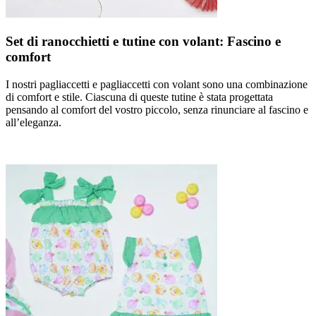
Set di ranocchietti e tutine con volant: Fascino e
comfort
I nostri pagliaccetti e pagliaccetti con volant sono una combinazione
di comfort e stile. Ciascuna di queste tutine è stata progettata
pensando al comfort del vostro piccolo, senza rinunciare al fascino e
all’eleganza.