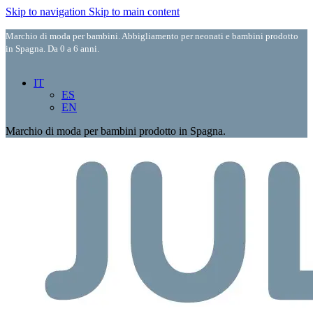
Skip to navigation
Skip to main content
Marchio di moda per bambini. Abbigliamento per neonati e bambini prodotto
in Spagna. Da 0 a 6 anni.
IT
ES
EN
Marchio di moda per bambini prodotto in Spagna.