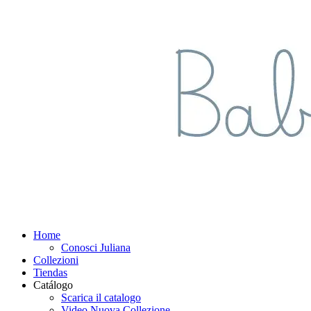
Home
Conosci Juliana
Collezioni
Tiendas
Catálogo
Scarica il catalogo
Video Nuova Collezione