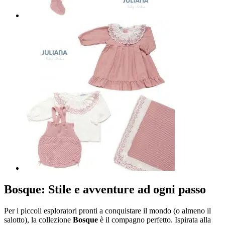
Bosque: Stile e avventure ad ogni passo
Per i piccoli esploratori pronti a conquistare il mondo (o almeno il
salotto), la collezione
Bosque
è il compagno perfetto. Ispirata alla