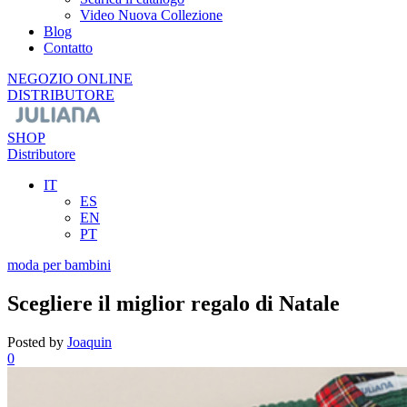
Video Nuova Collezione
Blog
Contatto
NEGOZIO ONLINE
DISTRIBUTORE
SHOP
Distributore
IT
ES
EN
PT
moda per bambini
Scegliere il miglior regalo di Natale
Posted by
Joaquin
0