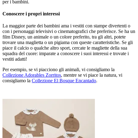
per i bambini.
Conoscere i propri interessi
La maggior parte dei bambini ama i vestiti con stampe divertenti o
con i personaggi televisivi o cinematografici che preferisce. Se ha un
film Disney, un animale o un colore preferito, tra gli altri, potete
trovare una maglietta o un pigiama con queste caratteristiche. Se gli
piace il calcio o qualche altro sport, cercate le magliette della sua
squadra del cuore: imparate a conoscere i suoi interessi e trovate i
vestiti adatti!
Per esempio, se vi piacciono gli animali, vi consigliamo la
Collezione Adorables Zorritos
, mentre se vi piace la natura, vi
consigliamo la
Collezione El Bosque Encantado
.