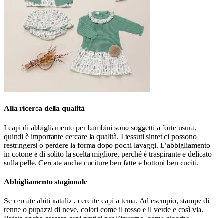
Alla ricerca della qualità
I capi di abbigliamento per bambini sono soggetti a forte usura,
quindi è importante cercare la qualità. I tessuti sintetici possono
restringersi o perdere la forma dopo pochi lavaggi. L’abbigliamento
in cotone è di solito la scelta migliore, perché è traspirante e delicato
sulla pelle. Cercate anche cuciture ben fatte e bottoni ben cuciti.
Abbigliamento stagionale
Se cercate abiti natalizi, cercate capi a tema. Ad esempio, stampe di
renne o pupazzi di neve, colori come il rosso e il verde e così via.