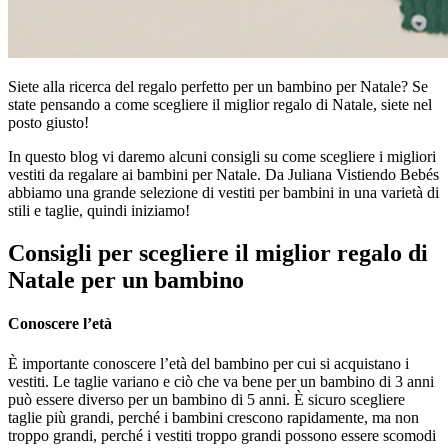
Siete alla ricerca del regalo perfetto per un bambino per Natale? Se
state pensando a come scegliere il miglior regalo di Natale, siete nel
posto giusto!
In questo blog vi daremo alcuni consigli su come scegliere i migliori
vestiti da regalare ai bambini per Natale. Da Juliana Vistiendo Bebés
abbiamo una grande selezione di vestiti per bambini in una varietà di
stili e taglie, quindi iniziamo!
Consigli per scegliere il miglior regalo di
Natale per un bambino
Conoscere l’età
È importante conoscere l’età del bambino per cui si acquistano i
vestiti. Le taglie variano e ciò che va bene per un bambino di 3 anni
può essere diverso per un bambino di 5 anni. È sicuro scegliere
taglie più grandi, perché i bambini crescono rapidamente, ma non
troppo grandi, perché i vestiti troppo grandi possono essere scomodi